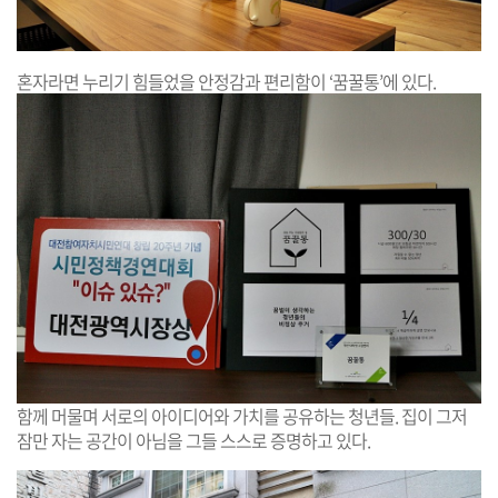
혼자라면 누리기 힘들었을 안정감과 편리함이 ‘꿈꿀통’에 있다.
함께 머물며 서로의 아이디어와 가치를 공유하는 청년들. 집이 그저
잠만 자는 공간이 아님을 그들 스스로 증명하고 있다.