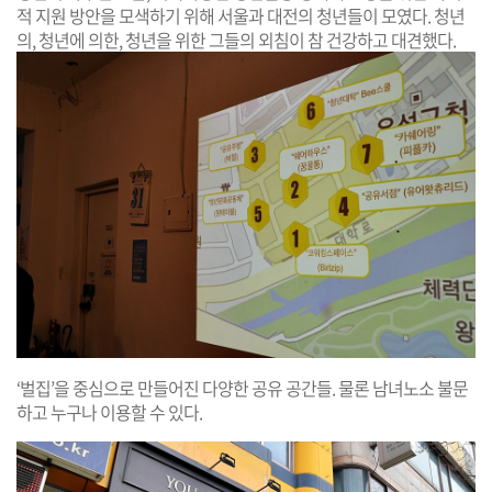
적 지원 방안을 모색하기 위해 서울과 대전의 청년들이 모였다. 청년
의, 청년에 의한, 청년을 위한 그들의 외침이 참 건강하고 대견했다.
‘벌집’을 중심으로 만들어진 다양한 공유 공간들. 물론 남녀노소 불문
하고 누구나 이용할 수 있다.