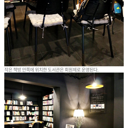
작은 책방 안쪽에 위치한 도서관은 회원제로 운영된다.