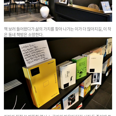
책 보러 들어왔다가 삶의 가치를 찾아 나가는 이가 더 많아지길, 이 작
은 동네 책방은 소망한다.