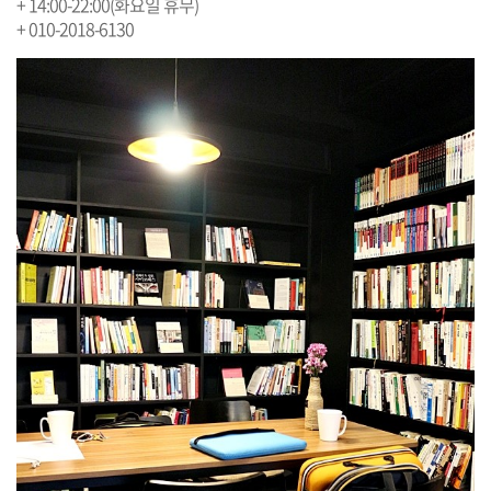
+ 14:00-22:00(화요일 휴무)
+ 010-2018-6130