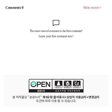
본 저작물은 "공공누리"
제4유형:출처표시+상업적 이용금지+변경금지
조건에 따라 이용 할 수 있습니다.