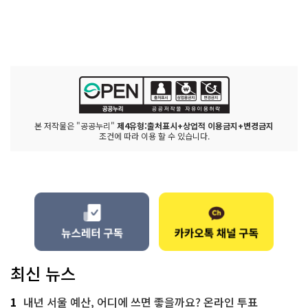
본 저작물은 "공공누리"
제4유형:출처표시+상업적 이용금지+변경금지
조건에 따라 이용 할 수 있습니다.
최신 뉴스
1
내년 서울 예산, 어디에 쓰면 좋을까요? 온라인 투표