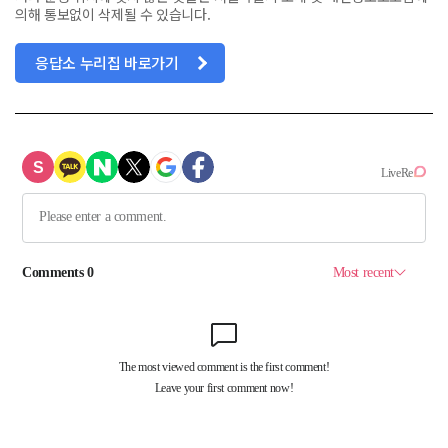
의해 통보없이 삭제될 수 있습니다.
응답소 누리집 바로가기