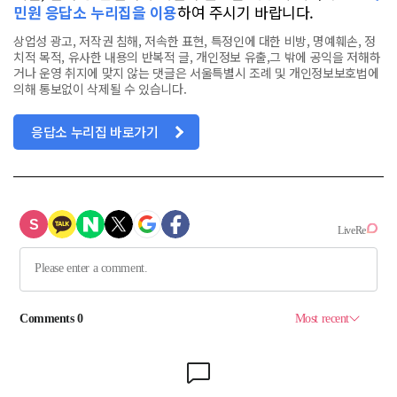
민원 응답소 누리집을 이용
하여 주시기 바랍니다.
상업성 광고, 저작권 침해, 저속한 표현, 특정인에 대한 비방, 명예훼손, 정
치적 목적, 유사한 내용의 반복적 글, 개인정보 유출,그 밖에 공익을 저해하
거나 운영 취지에 맞지 않는 댓글은 서울특별시 조례 및 개인정보보호법에
의해 통보없이 삭제될 수 있습니다.
응답소 누리집 바로가기