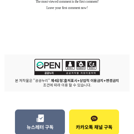
본 저작물은 "공공누리"
제4유형:출처표시+상업적 이용금지+변경금지
조건에 따라 이용 할 수 있습니다.