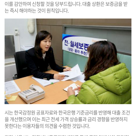
이를 감안하여 신청할 것을 당부드립니다. 대출 상환은 보증금을 받
는 즉시 해야하는 것이 원칙입니다.
시는 한국감정원 공표자료와 한국은행 기준금리를 반영해 대출 조건
을 개선했으며 이는 최근 전세 가격 상승률과 금리 경향을 반영하지
못한다는 이용자들의 의견을 수렴한 것입니다.