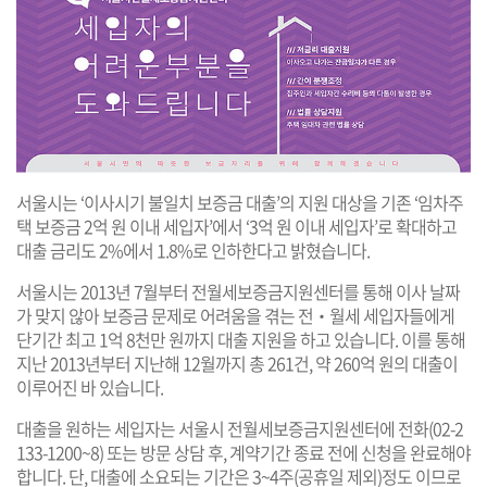
서울시는 ‘이사시기 불일치 보증금 대출’의 지원 대상을 기존 ‘임차주
택 보증금 2억 원 이내 세입자’에서 ‘3억 원 이내 세입자’로 확대하고
대출 금리도 2%에서 1.8%로 인하한다고 밝혔습니다.
서울시는 2013년 7월부터 전월세보증금지원센터를 통해 이사 날짜
가 맞지 않아 보증금 문제로 어려움을 겪는 전‧월세 세입자들에게
단기간 최고 1억 8천만 원까지 대출 지원을 하고 있습니다. 이를 통해
지난 2013년부터 지난해 12월까지 총 261건, 약 260억 원의 대출이
이루어진 바 있습니다.
대출을 원하는 세입자는 서울시 전월세보증금지원센터에 전화(02-2
133-1200~8) 또는 방문 상담 후, 계약기간 종료 전에 신청을 완료해야
합니다. 단, 대출에 소요되는 기간은 3~4주(공휴일 제외)정도 이므로