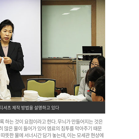
티셔츠 제작 방법을 설명하고 있다
도록 하는 것이 요점이라고 한다. 무늬가 만들어지는 것은
히 많은 물이 들어가 있어 염료의 침투를 막아주기 때문
 따뜻한 물에 서너시간 담가 놓는데, 이는 모세관 현상에