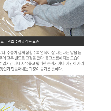
로 티셔츠 주름을 잡는 모습
다. 주름이 잘게 잡힐수록 염색이 잘 나온다는 말을 듣
아주어 고무 밴드로 고정을 했다. 둥그스름해지는 모습이
 수업시간 내내 자유롭고 활기찬 분위기이다. 가만히 자리
무엇인가 만들어내는 과정이 즐거운 듯하다.