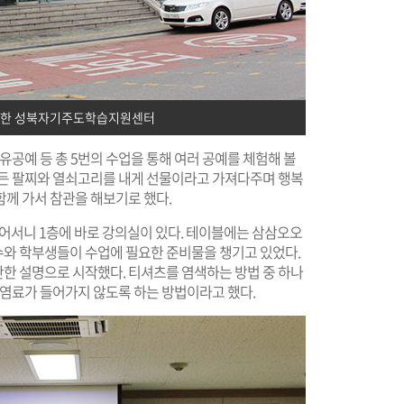
치한 성북자기주도학습지원센터
유공예 등 총 5번의 수업을 통해 여러 공예를 체험해 볼
만든 팔찌와 열쇠고리를 내게 선물이라고 가져다주며 행복
께 가서 참관을 해보기로 했다.
서니 1층에 바로 강의실이 있다. 테이블에는 삼삼오오
와 학부생들이 수업에 필요한 준비물을 챙기고 있었다.
한 설명으로 시작했다. 티셔츠를 염색하는 방법 중 하나
 염료가 들어가지 않도록 하는 방법이라고 했다.