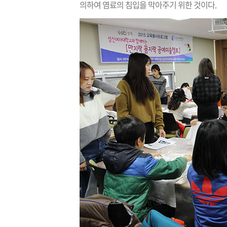
의하여 염료의 침입을 막아주기 위한 것이다.