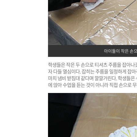
아이들이 작은 손으
학생들은 작은 두 손으로 티셔츠 주름을 잡아나갔
자 다들 열심이다. 잡히는 주름을 일정하게 잡
마치 냄비 받침대 같다며 깔깔거린다. 학생들은
에 앉아 수업을 듣는 것이 아니라 직접 손으로 