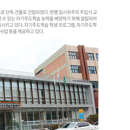
로 단독 건물로 건립되었다. 현행 입시위주의 주입식 교
 수 있는 자기주도학습 능력을 배양하기 위해 설립되어
시키고 있다. 자기주도학습 학생 프로그램, 자기주도학
 사업 등을 제공하고 있다.