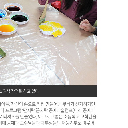
 염색 작업을 하고 있다
이들. 자신의 손으로 직접 만들어낸 무늬가 신기하기만
터 프로그램 ‘만지락 꼼지락 공예미술캠프(이하 공예미
로 티셔츠를 만들었다. 이 프로그램은 초등학교 고학년을
신여대 공예과 교수님들과 학부생들의 재능기부로 이루어