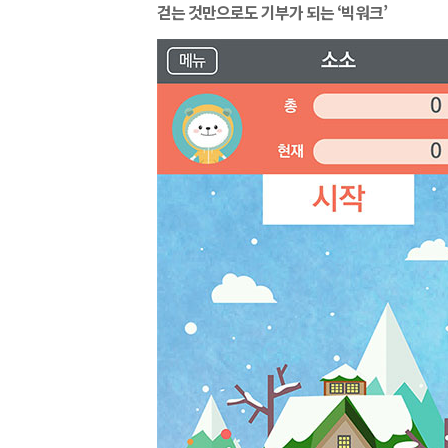
걷는 것만으로도 기부가 되는 ‘빅워크’