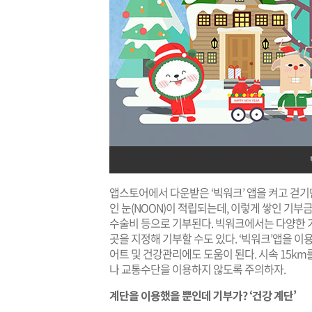
앱스토어에서 다운받은 ‘빅워크’ 앱을 켜고 걷기만
인 눈(NOON)이 적립되는데, 이렇게 쌓인 기부
수술비 등으로 기부된다. 빅워크에서는 다양한 
곳을 지정해 기부할 수도 있다. ‘빅워크’앱을 
어트 및 건강관리에도 도움이 된다. 시속 15k
나 교통수단을 이용하지 않도록 주의하자.
계단을 이용했을 뿐인데 기부가? ‘건강 계단’