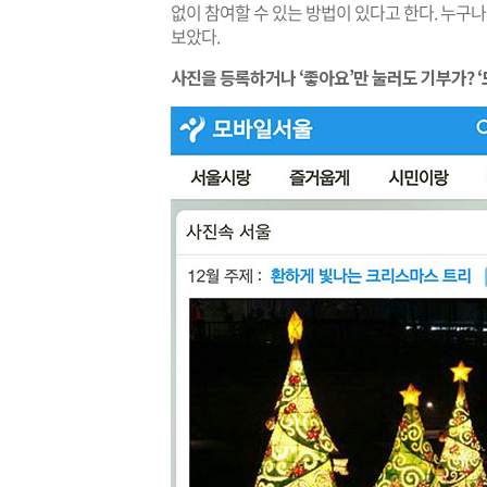
없이 참여할 수 있는 방법이 있다고 한다. 누구나
보았다.
사진을 등록하거나 ‘좋아요’만 눌러도 기부가? 