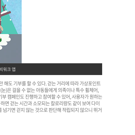
빅워크 앱
 해도 기부를 할 수 있다. 걷는 거리에 따라 가상포인트
금(눈)은 걸을 수 없는 아동들에게 의족이나 특수 휠체어,
기부 캠페인도 진행하고 참여할 수 있어, 사용자가 원하는
이용하면 걷는 시간과 소모되는 칼로리량도 같이 보여 다이
m를 넘기면 걷지 않는 것으로 판단해 적립되지 않으니 뛰거