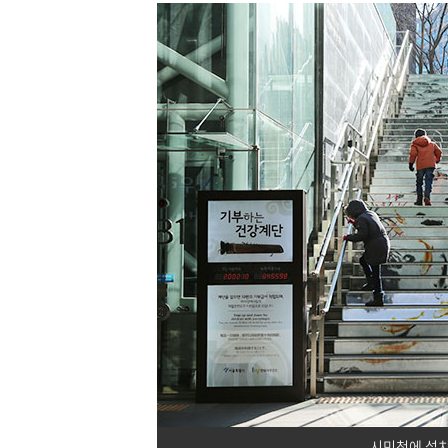
시민청에 설