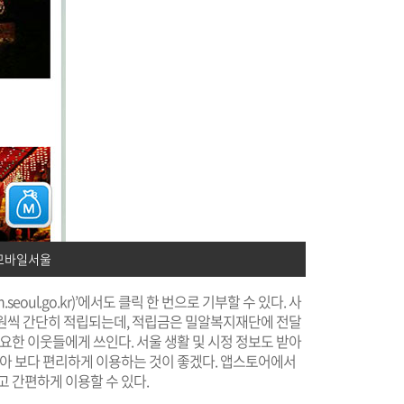
모바일서울
.seoul.go.kr
)’에서도 클릭 한 번으로 기부할 수 있다. 사
10원씩 간단히 적립되는데, 적립금은 밀알복지재단에 전달
요한 이웃들에게 쓰인다. 서울 생활 및 시정 정보도 받아
받아 보다 편리하게 이용하는 것이 좋겠다. 앱스토어에서
고 간편하게 이용할 수 있다.