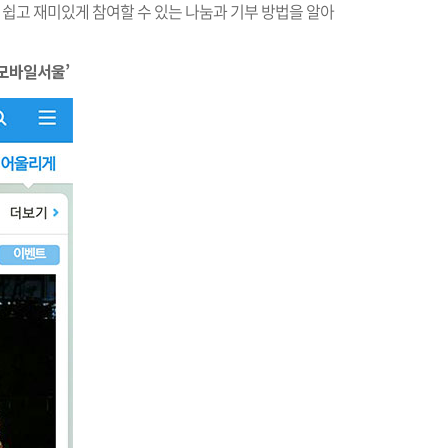
 쉽고 재미있게 참여할 수 있는 나눔과 기부 방법을 알아
‘모바일서울’