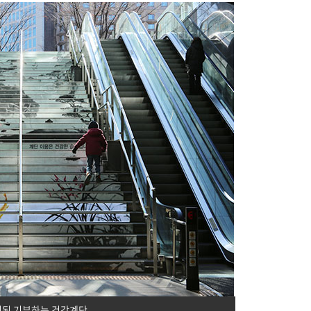
치된 기부하는 건강계단