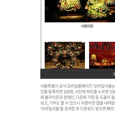
서울특별시 공식 모바일홈페이지 ‘모바일서울(
m
진을 등록하면 100원, 사진에 하트를 누르면 
돼 불우이웃과 장애인, 다문화 가정 등 도움이 필
보고, 기부도 할 수 있으니 이왕이면 앱을 내려
‘모바일서울’을 검색한 후 다운로드 받으면 빠르