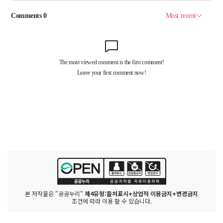
본 저작물은 "공공누리"
제4유형:출처표시+상업적 이용금지+변경금지
조건에 따라 이용 할 수 있습니다.