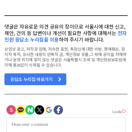
요
오
터
스
톡
북
댓글은 자유로운 의견 공유의 장이므로 서울시에 대한 신고,
제안, 건의 등 답변이나 개선이 필요한 사항에 대해서는
전자
민원 응답소 누리집을 이용
하여 주시기 바랍니다.
상업성 광고, 저작권 침해, 저속한 표현, 특정인에 대한 비방, 명예훼손, 정
치적 목적, 유사한 내용의 반복적 글, 개인정보 유출,그 밖에 공익을 저해하
거나 운영 취지에 맞지 않는 댓글은 서울특별시 조례 및 개인정보보호법에
의해 통보없이 삭제될 수 있습니다.
응답소 누리집 바로가기