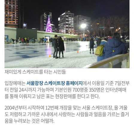
재미있게 스케이트를 타는 시민들
입장예매는
서울광장 스케이트장 홈페이지
에서 이용일 기준 7일전부
터 전일 24시까지 가능하며 기본인원 700명중 350명은 인터넷예매
를 통해 이뤄지고 남은 표는 현장판매를 한다고 한다.
2004년부터 시작하여 12번째 개장을 맞는 서울 스케이트장, 올 겨울
도 저렴하고 가까운 시내에서 사랑하는 사람들과 얼음을 가르는 즐거
움을 누려보는 것은 어떨까.