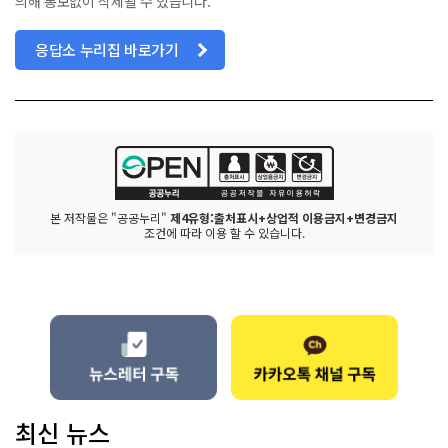
의해 통보없이 삭제될 수 있습니다.
응답소 누리집 바로가기
본 저작물은 "공공누리"
제4유형:출처표시+상업적 이용금지+변경금지
조건에 따라 이용 할 수 있습니다.
최신 뉴스