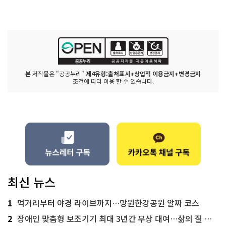
본 저작물은 "공공누리"
제4유형:출처표시+상업적 이용금지+변경금지
조건에 따라 이용 할 수 있습니다.
최신 뉴스
1
먹거리부터 야경 라이브까지…망원한강공원 알짜 코스
2
장애인 맞춤형 보조기기 최대 3년간 무상 대여…삶의 질 높인다