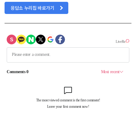
응답소 누리집 바로가기