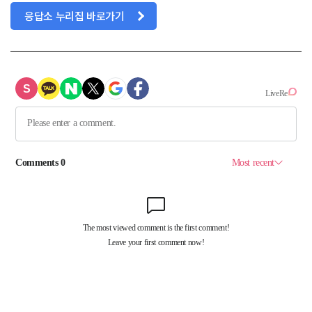
응답소 누리집 바로가기