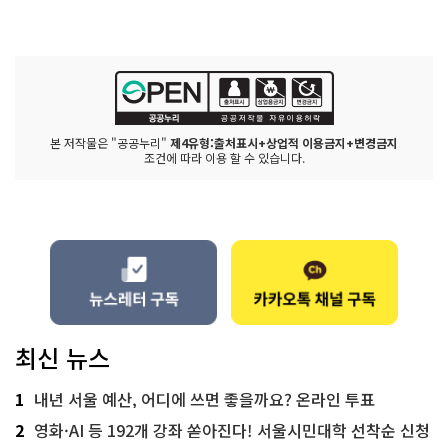
본 저작물은 "공공누리"
제4유형:출처표시+상업적 이용금지+변경금지
조건에 따라 이용 할 수 있습니다.
최신 뉴스
1
내년 서울 예산, 어디에 쓰면 좋을까요? 온라인 투표
2
영화·AI 등 192개 강좌 쏟아진다! 서울시민대학 선착순 신청