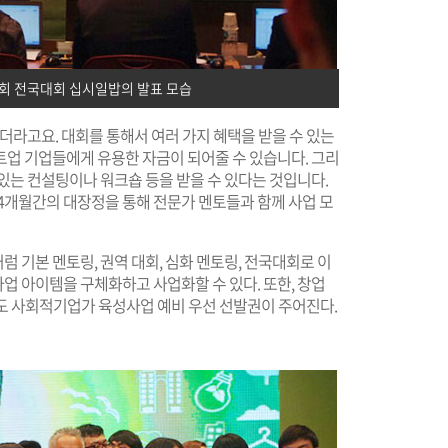
대회 전국대회 십시일밥의 발표 모습
더라고요. 대회를 통해서 여러 가지 혜택을 받을 수 있는
트업 기업들에게 유용한 자금이 되어줄 수 있습니다. 그리
있는 컨설팅이나 워크숍 등을 받을 수 있다는 것입니다.
4개월간의 대장정을 통해 전문가 멘토들과 함께 사업 모
 기본 멘토링, 권역 대회, 심화 멘토링, 전국대회로 이
업 아이템을 구체화하고 사업화할 수 있다. 또한, 창업
년도 사회적기업가 육성사업 예비 우선 선발권이 주어진다.