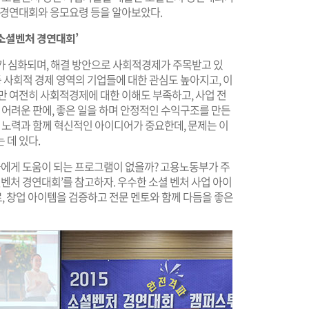
 경연대회와 응모요령 등을 알아보았다.
소셜벤처 경연대회’
문제가 심화되며, 해결 방안으로 사회적경제가 주목받고 있
등 사회적 경제 영역의 기업들에 대한 관심도 높아지고, 이
만 여전히 사회적경제에 대한 이해도 부족하고, 사업 전
 어려운 판에, 좋은 일을 하며 안정적인 수익구조를 만든
의 노력과 함께 혁신적인 아이디어가 중요한데, 문제는 이
 데 있다.
에게 도움이 되는 프로그램이 없을까? 고용노동부가 주
처 경연대회’를 참고하자. 우수한 소셜 벤처 사업 아이
, 창업 아이템을 검증하고 전문 멘토와 함께 다듬을 좋은