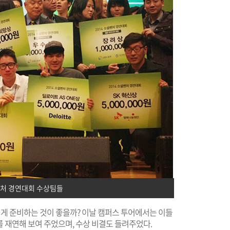
벤처 경연대회 수상팀들
 준비하는 것이 좋을까? 이날 캠퍼스 투어에서는 이들
를 재연해 보여 주었으며, 수상 비결도 들려주었다.