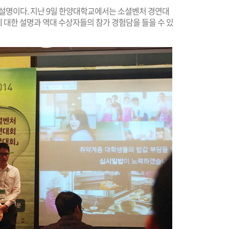
 설명이다. 지난 9일 한양대학교에서는 소셜벤처 경연대
 대한 설명과 역대 수상자들의 참가 경험담을 들을 수 있