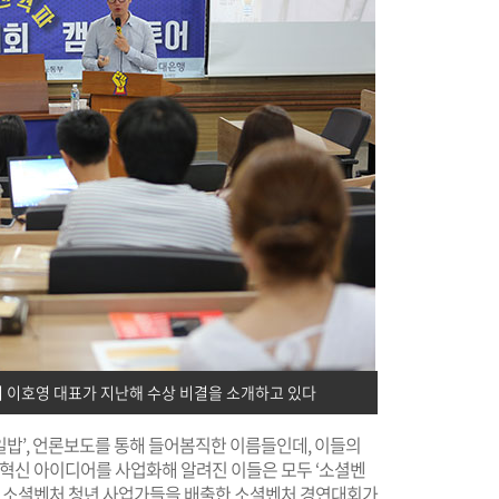
서 이호영 대표가 지난해 수상 비결을 소개하고 있다
 십시일밥’, 언론보도를 통해 들어봄직한 이름들인데, 이들의
회혁신 아이디어를 사업화해 알려진 이들은 모두 ‘소셜벤
이들 소셜벤처 청년 사업가들을 배출한 소셜벤처 경연대회가