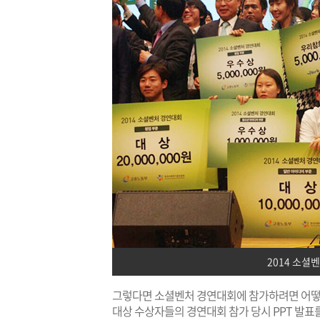
2014 소셜
그렇다면 소셜벤처 경연대회에 참가하려면 어떻게
대상 수상자들의 경연대회 참가 당시 PPT 발표