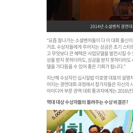
2014년 소셜벤처 경연
“요즘 잘나가는 소셜벤처들이 다 이 대회 출신이
거죠. 수상자들에게 주어지는 상금은 초기 스타
고 무엇보다 큰 혜택은 사업모델을 발전시킬 수 
상을 받지 못하더라도, 상금을 받지 못하더라도 
델을 가다듬을 수 있어 좋은 기회가 됩니다.”
지난해 수상자인 십시일밥 이호영 대표의 설명처럼
어지는 경연대회 과정에서 참가자들은 자신의 사
아이디어 부문 권역 대회 통과자에게는 2016
역대 대상 수상자들의 들려주는 수상 비결은?