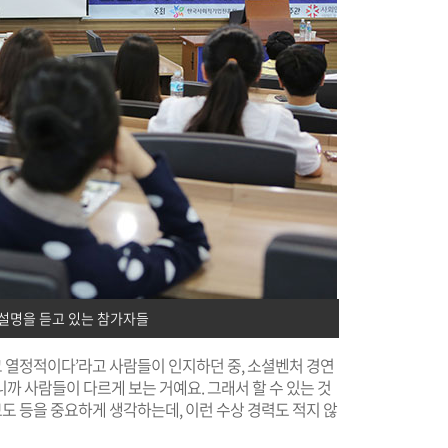
설명을 듣고 있는 참가자들
고 열정적이다’라고 사람들이 인지하던 중, 소셜벤처 경연
니까 사람들이 다르게 보는 거예요. 그래서 할 수 있는 것
보도 등을 중요하게 생각하는데, 이런 수상 경력도 적지 않