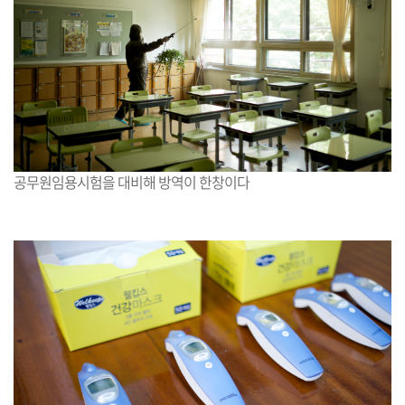
공무원임용시험을 대비해 방역이 한창이다