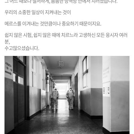
그 어느 때보다 철저하게, 촘촘한 방역망 안에서 치러졌습니다.
우리의 소중한 일상이 지켜내는 것이
메르스를 이겨내는 것만큼이나 중요하기 때문이지요.
쉽지 않은 시험, 쉽지 않은 때에 치르느라 고생하신 모든 응시자 여러
분,
수고많으셨습니다.