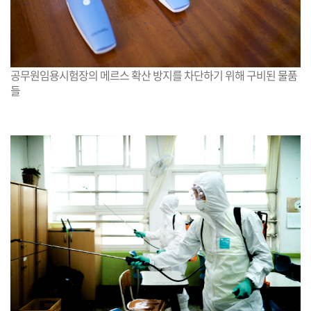
공무원임용시험장의 메르스 확산 방지를 차단하기 위해 구비된 물품
들