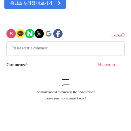
응답소 누리집 바로가기