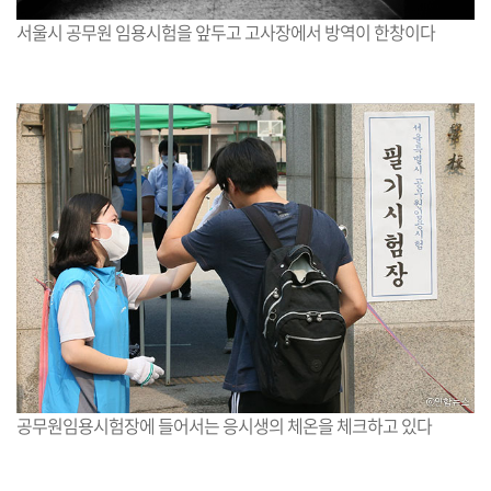
서울시 공무원 임용시험을 앞두고 고사장에서 방역이 한창이다
공무원임용시험장에 들어서는 응시생의 체온을 체크하고 있다