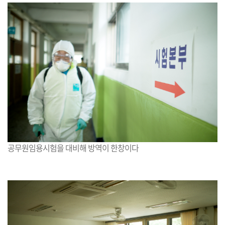
공무원임용시험을 대비해 방역이 한창이다