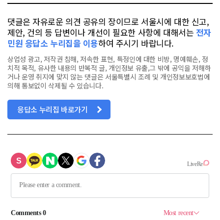
댓글은 자유로운 의견 공유의 장이므로 서울시에 대한 신고,
제안, 건의 등 답변이나 개선이 필요한 사항에 대해서는
전자
민원 응답소 누리집을 이용
하여 주시기 바랍니다.
상업성 광고, 저작권 침해, 저속한 표현, 특정인에 대한 비방, 명예훼손, 정
치적 목적, 유사한 내용의 반복적 글, 개인정보 유출,그 밖에 공익을 저해하
거나 운영 취지에 맞지 않는 댓글은 서울특별시 조례 및 개인정보보호법에
의해 통보없이 삭제될 수 있습니다.
응답소 누리집 바로가기