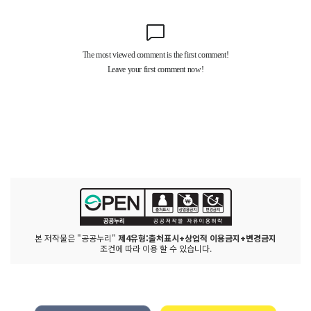
본 저작물은 "공공누리"
제4유형:출처표시+상업적 이용금지+변경금지
조건에 따라 이용 할 수 있습니다.