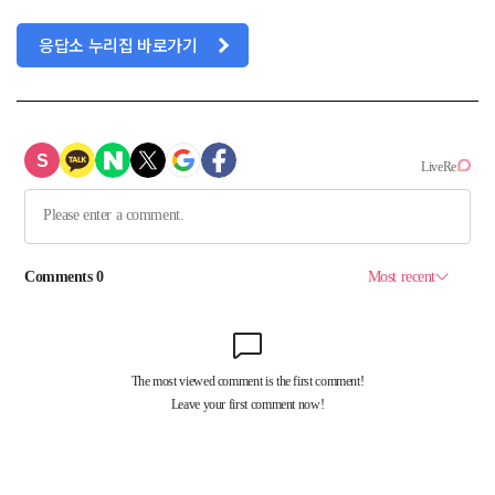
응답소 누리집 바로가기