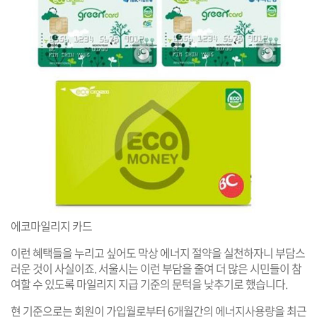
에코마일리지 카드
이런 혜택들을 누리고 싶어도 막상 에너지 절약을 실천하자니 부담스
러운 것이 사실이죠. 서울시는 이런 부담을 줄여 더 많은 시민들이 참
여할 수 있도록 마일리지 지급 기준의 문턱을 낮추기로 했습니다.
현 기준으로는 회원이 가입월로부터 6개월간의 에너지사용량을 최근