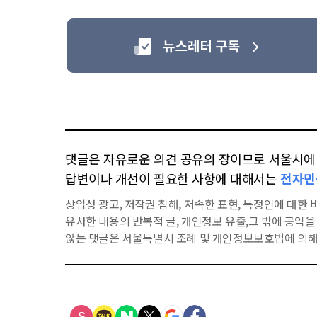
댓글은 자유로운 의견 공유의 장이므로 서울시에 대
답변이나 개선이 필요한 사항에 대해서는
전자민
상업성 광고, 저작권 침해, 저속한 표현, 특정인에 대한 비
유사한 내용의 반복적 글, 개인정보 유출,그 밖에 공익
않는 댓글은 서울특별시 조례 및 개인정보보호법에 의해