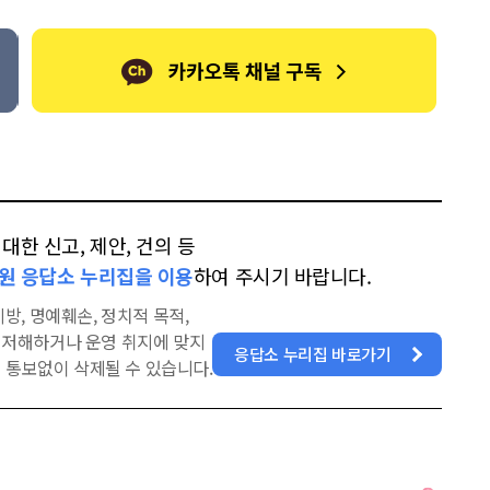
한 신고, 제안, 건의 등
원 응답소 누리집을 이용
하여 주시기 바랍니다.
방, 명예훼손, 정치적 목적,
을 저해하거나 운영 취지에 맞지
응답소 누리집 바로가기
 통보없이 삭제될 수 있습니다.