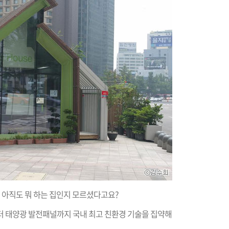
! 아직도 뭐 하는 집인지 모르셨다고요?
터 태양광 발전패널까지 국내 최고 친환경 기술을 집약해