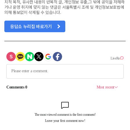
치적 목적, 유사한 내용의 반복적 글, 개인정보 유출,그 밖에 공익을 저해하
거나 운영 취지에 맞지 않는 댓글은 서울특별시 조례 및 개인정보보호법에
의해 통보없이 삭제될 수 있습니다.
응답소 누리집 바로가기