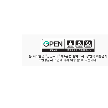
본 저작물은 "공공누리"
제4유형:출처표시+상업적 이용금지
+변경금지
조건에 따라 이용 할 수 있습니다.