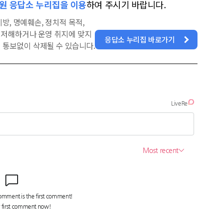
원 응답소 누리집을 이용
하여 주시기 바랍니다.
방, 명예훼손, 정치적 목적,
을 저해하거나 운영 취지에 맞지
응답소 누리집 바로가기
 통보없이 삭제될 수 있습니다.