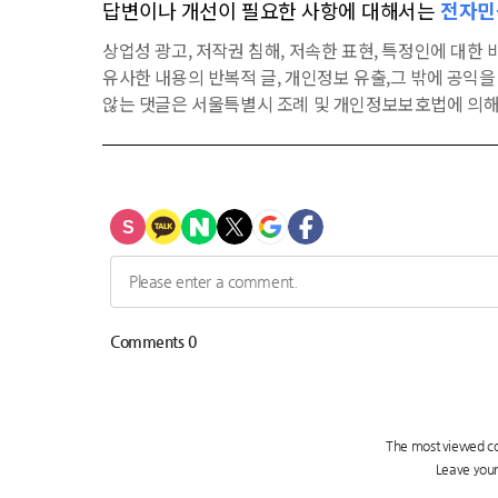
답변이나 개선이 필요한 사항에 대해서는
전자민
상업성 광고, 저작권 침해, 저속한 표현, 특정인에 대한 비
유사한 내용의 반복적 글, 개인정보 유출,그 밖에 공익
않는 댓글은 서울특별시 조례 및 개인정보보호법에 의해