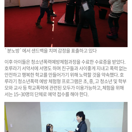
`분노방`에서 샌드백을 치며 감정을 표출하고 있다
이후 아이들은 청소년폭력예방체험과정을 수료한 수료증을 받았다.
호루라기 서약서에 서명도 하며 친구들과 사이좋게 지내고 폭력 없는
안전하고 행복한 학교를 만들어가기 위해 노력할 것을 약속했다. 호
루라기 청소년폭력 예방 체험형 프로그램은 초, 중, 고 청소년 및 학부
모와 교사 등 학교폭력에 관련된 모두가 이용가능하고, 체험을 위해
서는 15~30명의 단체로 예약 접수를 해야 한다.