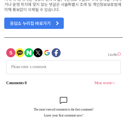
거나 운영 취지에 맞지 않는 댓글은 서울특별시 조례 및 개인정보보호법에
의해 통보없이 삭제될 수 있습니다.
응답소 누리집 바로가기