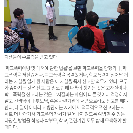
학생들이 수료증을 받고 있다
'학교폭력예방 및 대책에 관한 법률'을 보면 학교폭력을 당했거나, 학
교폭력을 저질렀거나, 학교폭력을 목격했거나, 학교폭력이 일어날 거
라는 사실을 알게 된 사람은 이 사실을 즉시 신고할 의무가 있다. 모두
가 좋아지는 것은 신고, 그 일로 인해 다툼이 생기는 것은 고자질이다.
학교폭력을 신고하는 것은 고자질과는 차원이 다른 것이니 걱정하지
말고 선생님이나 부모님, 혹은 관련기관에 서면으로라도 신고를 해야
한다. 내 일이 아니라고 방관하는 자세에서 적극적으로 신고하는 자
세로 더 나아가서 학교폭력 자체가 일어나지 않도록 예방할 수 있는
다양한 방법을 학생과 학부모, 학교, 관련기관 모두 함께 모색해야 할
때이다.