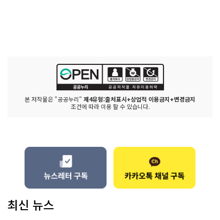
본 저작물은 "공공누리"
제4유형:출처표시+상업적 이용금지+변경금지
조건에 따라 이용 할 수 있습니다.
최신 뉴스