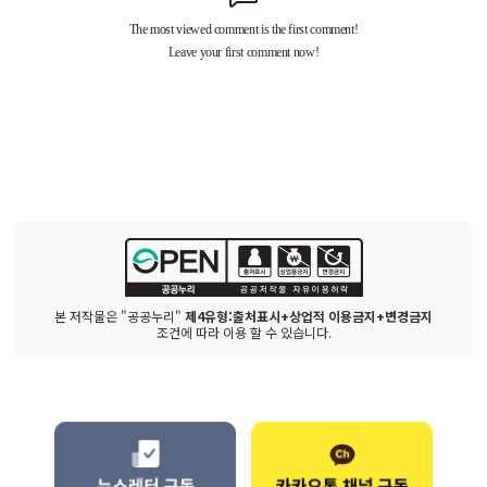
본 저작물은 "공공누리"
제4유형:출처표시+상업적 이용금지+변경금지
조건에 따라 이용 할 수 있습니다.