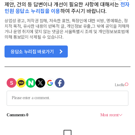
제안, 건의 등 답변이나 개선이 필요한 사항에 대해서는
전자
민원 응답소 누리집을 이용
하여 주시기 바랍니다.
상업성 광고, 저작권 침해, 저속한 표현, 특정인에 대한 비방, 명예훼손, 정
치적 목적, 유사한 내용의 반복적 글, 개인정보 유출,그 밖에 공익을 저해하
거나 운영 취지에 맞지 않는 댓글은 서울특별시 조례 및 개인정보보호법에
의해 통보없이 삭제될 수 있습니다.
응답소 누리집 바로가기