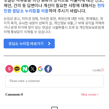
제안, 건의 등 답변이나 개선이 필요한 사항에 대해서는
전자
민원 응답소 누리집을 이용
하여 주시기 바랍니다.
상업성 광고, 저작권 침해, 저속한 표현, 특정인에 대한 비방, 명예훼손, 정
치적 목적, 유사한 내용의 반복적 글, 개인정보 유출,그 밖에 공익을 저해하
거나 운영 취지에 맞지 않는 댓글은 서울특별시 조례 및 개인정보보호법에
의해 통보없이 삭제될 수 있습니다.
응답소 누리집 바로가기