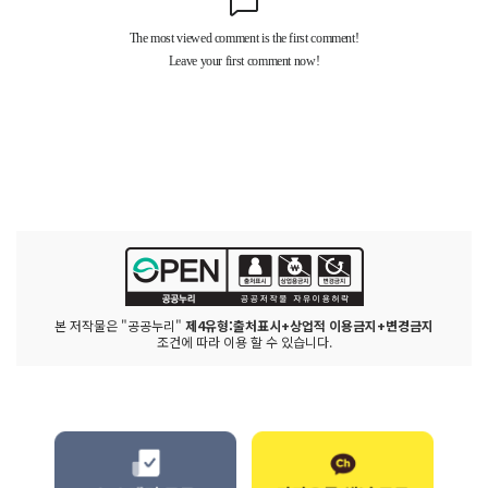
본 저작물은 "공공누리"
제4유형:출처표시+상업적 이용금지+변경금지
조건에 따라 이용 할 수 있습니다.