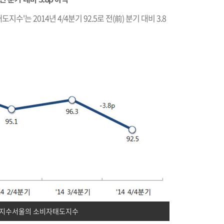
는 2014년 4/4분기 92.5로 전(前) 분기 대비 3.8
지수서울의 소비자태도지수