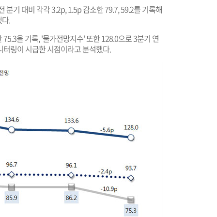
대비 각각 3.2p, 1.5p 감소한 79.7, 59.2를 기록해
다.
75.3을 기록, '물가전망지수' 또한 128.0으로 3분기 연
니터링이 시급한 시점이라고 분석했다.