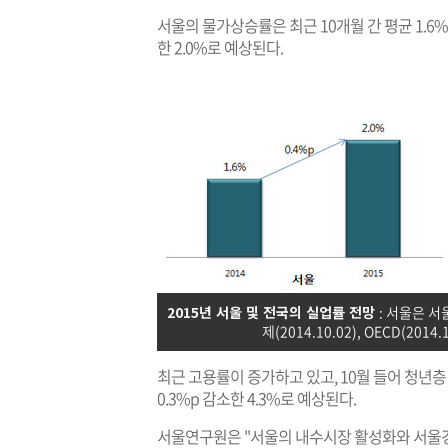
서울의 물가상승률은 최근 10개월 간 평균 1.6
한 2.0%로 예상된다.
2015년 서울 및 전국의 실업률 전망
: 서울은 서
제(2014.10.02), OECD(2014.
최근 고용률이 증가하고 있고, 10월 들어 청년층
0.3%p 감소한 4.3%로 예상된다.
서울연구원은 "서울의 내수시장 활성화와 서울경