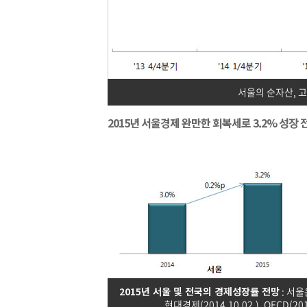
서울의 순자산, 
2015년 서울경제 완만한 회복세로 3.2% 성장 전망
2015년 서울 및 전국의 경제성장률 전망
: 서울
현대경제(2014.10.02.), OECD(201