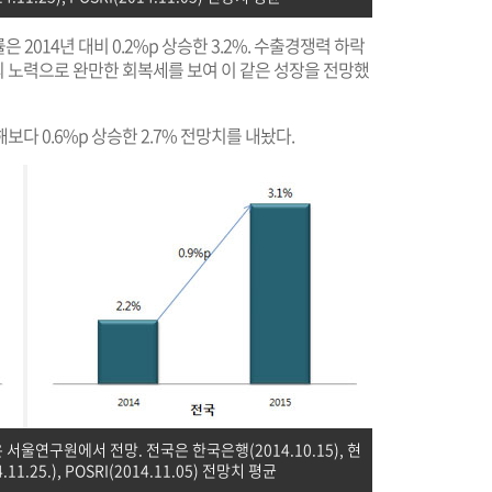
2014년 대비 0.2%p 상승한 3.2%. 수출경쟁력 하락
 노력으로 완만한 회복세를 보여 이 같은 성장을 전망했
다 0.6%p 상승한 2.7% 전망치를 내놨다.
은 서울연구원에서 전망. 전국은 한국은행(2014.10.15), 현
.11.25.), POSRI(2014.11.05) 전망치 평균