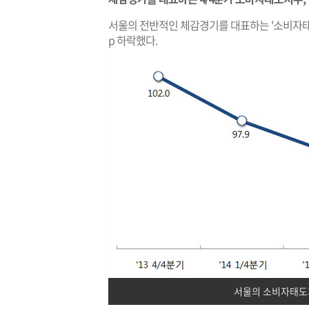
서울의 전반적인 체감경기를 대표하는 '소비자태도지수'
p 하락했다.
서울의 소비자태도