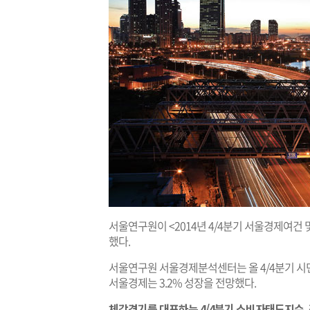
서울연구원이 <2014년 4/4분기 서울경제여건 및
했다.
서울연구원 서울경제분석센터는 올 4/4분기 시
서울경제는 3.2% 성장을 전망했다.
체감경기를 대표하는 4/4분기 소비자태도지수, 전