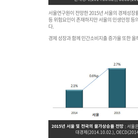
서울연구원이 전망한 2015년 서울의 경제성장률은 
등 위험요인이 존재하지만 서울의 민생안정 등의
다.
경제 성장과 함께 민간소비지출 증가율 또한 올해보
2015년 서울 및 전국의 물가상승률 전망
: 서울
대경제(2014.10.02.), OECD(2014