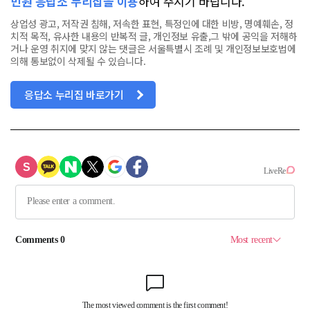
민원 응답소 누리집을 이용
하여 주시기 바랍니다.
상업성 광고, 저작권 침해, 저속한 표현, 특정인에 대한 비방, 명예훼손, 정
치적 목적, 유사한 내용의 반복적 글, 개인정보 유출,그 밖에 공익을 저해하
거나 운영 취지에 맞지 않는 댓글은 서울특별시 조례 및 개인정보보호법에
의해 통보없이 삭제될 수 있습니다.
응답소 누리집 바로가기