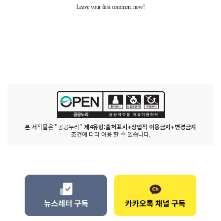
본 저작물은 "공공누리"
제4유형:출처표시+상업적 이용금지+변경금지
조건에 따라 이용 할 수 있습니다.