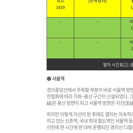
열차 시간표[2] (
● 서울역
경의중앙선에서 주목할 부분이 바로 서울역 방면
전철화에 따라 가좌~용산 구간이 신설되었다. 그
線)은 용산 방면이 되고 서울역 방면은 지선(支線
하지만 이렇게 지선이 된 후에도 열차는 지속적
끼고 있는 신촌역, 국내 최대 철도역인 서울역 
이전에 한 시간에 한 대씩 운행되던 경의선 디젤