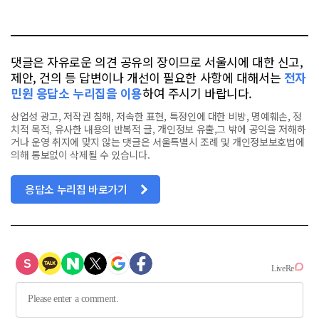
오
터
스
톡
북
댓글은 자유로운 의견 공유의 장이므로 서울시에 대한 신고,
제안, 건의 등 답변이나 개선이 필요한 사항에 대해서는
전자
민원 응답소 누리집을 이용
하여 주시기 바랍니다.
상업성 광고, 저작권 침해, 저속한 표현, 특정인에 대한 비방, 명예훼손, 정
치적 목적, 유사한 내용의 반복적 글, 개인정보 유출,그 밖에 공익을 저해하
거나 운영 취지에 맞지 않는 댓글은 서울특별시 조례 및 개인정보보호법에
의해 통보없이 삭제될 수 있습니다.
응답소 누리집 바로가기