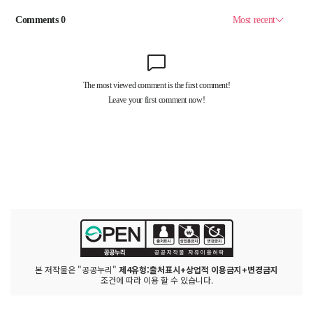
본 저작물은 "공공누리"
제4유형:출처표시+상업적 이용금지+변경금지
조건에 따라 이용 할 수 있습니다.