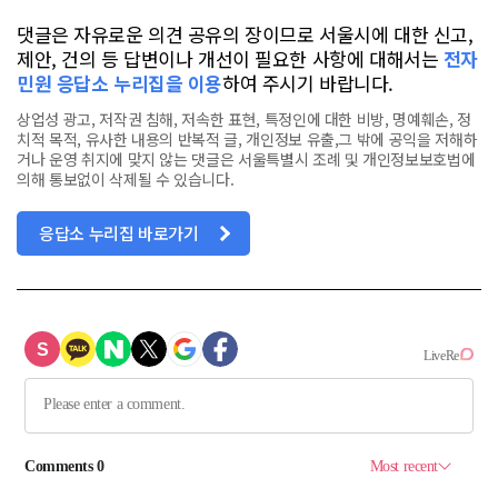
댓글은 자유로운 의견 공유의 장이므로 서울시에 대한 신고,
제안, 건의 등 답변이나 개선이 필요한 사항에 대해서는
전자
민원 응답소 누리집을 이용
하여 주시기 바랍니다.
상업성 광고, 저작권 침해, 저속한 표현, 특정인에 대한 비방, 명예훼손, 정
치적 목적, 유사한 내용의 반복적 글, 개인정보 유출,그 밖에 공익을 저해하
거나 운영 취지에 맞지 않는 댓글은 서울특별시 조례 및 개인정보보호법에
의해 통보없이 삭제될 수 있습니다.
응답소 누리집 바로가기