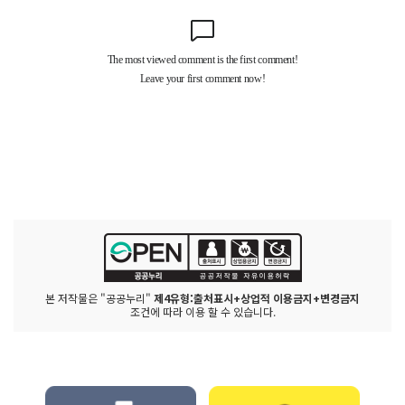
본 저작물은 "공공누리"
제4유형:출처표시+상업적 이용금지+변경금지
조건에 따라 이용 할 수 있습니다.