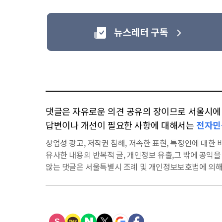
댓글은 자유로운 의견 공유의 장이므로 서울시에 대
답변이나 개선이 필요한 사항에 대해서는
전자민
상업성 광고, 저작권 침해, 저속한 표현, 특정인에 대한 비
유사한 내용의 반복적 글, 개인정보 유출,그 밖에 공익
않는 댓글은 서울특별시 조례 및 개인정보보호법에 의해