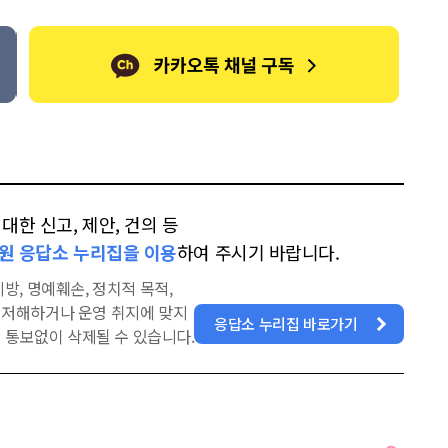
한 신고, 제안, 건의 등
원 응답소 누리집을 이용
하여 주시기 바랍니다.
방, 명예훼손, 정치적 목적,
을 저해하거나 운영 취지에 맞지
응답소 누리집 바로가기
 통보없이 삭제될 수 있습니다.