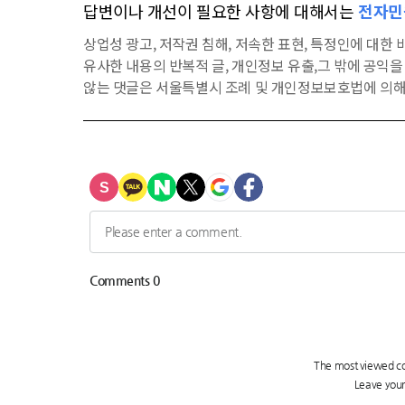
답변이나 개선이 필요한 사항에 대해서는
전자민
상업성 광고, 저작권 침해, 저속한 표현, 특정인에 대한 비
유사한 내용의 반복적 글, 개인정보 유출,그 밖에 공익
않는 댓글은 서울특별시 조례 및 개인정보보호법에 의해