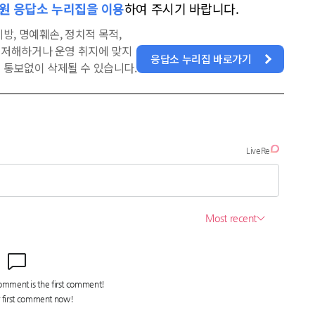
원 응답소 누리집을 이용
하여 주시기 바랍니다.
방, 명예훼손, 정치적 목적,
을 저해하거나 운영 취지에 맞지
응답소 누리집 바로가기
 통보없이 삭제될 수 있습니다.