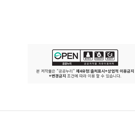
본 저작물은 "공공누리"
제4유형:출처표시+상업적 이용금지
+변경금지
조건에 따라 이용 할 수 있습니다.