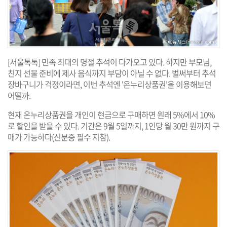
[서울톡톡] 민족 최대의 명절 추석이 다가오고 있다. 하지만 부모님,
친지 선물 준비에 제사 음식까지 부담이 아닐 수 없다. 벌써부터 추석
장바구니가 걱정이라면, 이번 추석엔 '온누리상품권'을 이용해보면
어떨까.
현재 온누리상품권을 개인이 현금으로 구매하면 원래 5%에서 10%
로 할인을 받을 수 있다. 기간은 9월 5일까지, 1인당 월 30만 원까지 구
매가 가능하다(신분증 필수 지참).