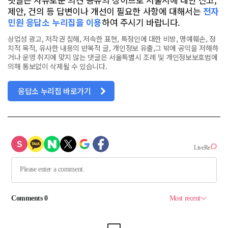
제안, 건의 등 답변이나 개선이 필요한 사항에 대해서는
전자
민원 응답소 누리집을 이용
하여 주시기 바랍니다.
상업성 광고, 저작권 침해, 저속한 표현, 특정인에 대한 비방, 명예훼손, 정
치적 목적, 유사한 내용의 반복적 글, 개인정보 유출,그 밖에 공익을 저해하
거나 운영 취지에 맞지 않는 댓글은 서울특별시 조례 및 개인정보보호법에
의해 통보없이 삭제될 수 있습니다.
응답소 누리집 바로가기