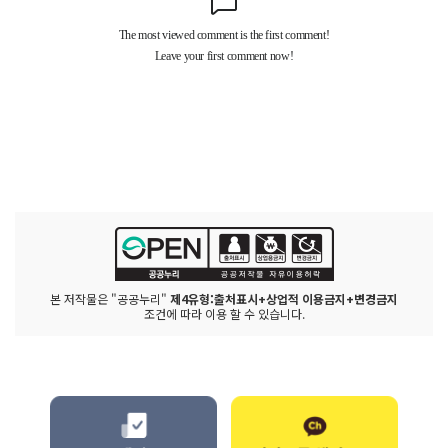
본 저작물은 "공공누리"
제4유형:출처표시+상업적 이용금지+변경금지
조건에 따라 이용 할 수 있습니다.