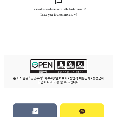
본 저작물은 "공공누리"
제4유형:출처표시+상업적 이용금지+변경금지
조건에 따라 이용 할 수 있습니다.