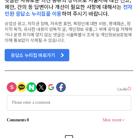
제안, 건의 등 답변이나 개선이 필요한 사항에 대해서는
전자
민원 응답소 누리집을 이용
하여 주시기 바랍니다.
상업성 광고, 저작권 침해, 저속한 표현, 특정인에 대한 비방, 명예훼손, 정
치적 목적, 유사한 내용의 반복적 글, 개인정보 유출,그 밖에 공익을 저해하
거나 운영 취지에 맞지 않는 댓글은 서울특별시 조례 및 개인정보보호법에
의해 통보없이 삭제될 수 있습니다.
응답소 누리집 바로가기