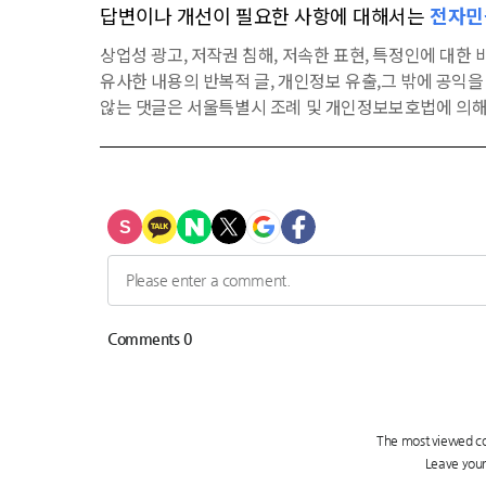
답변이나 개선이 필요한 사항에 대해서는
전자민
상업성 광고, 저작권 침해, 저속한 표현, 특정인에 대한 비
유사한 내용의 반복적 글, 개인정보 유출,그 밖에 공익
않는 댓글은 서울특별시 조례 및 개인정보보호법에 의해