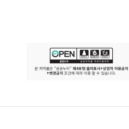
본 저작물은 "공공누리"
제4유형:출처표시+상업적 이용금지
+변경금지
조건에 따라 이용 할 수 있습니다.