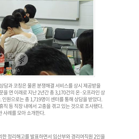
문상담과 코칭은 물론 분쟁해결 서비스를 상시 제공받을
문을 연 이래로 지난 2년간 총 3,170건의 온·오프라인 상
다. 인원으로는 총 1,719명이 센터를 통해 상담을 받았다.
아휴직 등 직장 내에서 고충을 겪고 있는 것으로 조사됐다.
 사례를 모아 소개한다.
 의한 정리해고를 발표하면서 임산부와 경리여직원 2인을