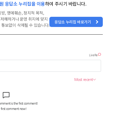
원 응답소 누리집을 이용
하여 주시기 바랍니다.
방, 명예훼손, 정치적 목적,
을 저해하거나 운영 취지에 맞지
응답소 누리집 바로가기
 통보없이 삭제될 수 있습니다.