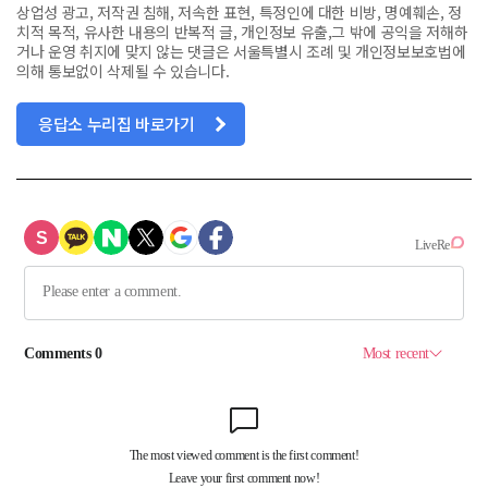
상업성 광고, 저작권 침해, 저속한 표현, 특정인에 대한 비방, 명예훼손, 정
치적 목적, 유사한 내용의 반복적 글, 개인정보 유출,그 밖에 공익을 저해하
거나 운영 취지에 맞지 않는 댓글은 서울특별시 조례 및 개인정보보호법에
의해 통보없이 삭제될 수 있습니다.
응답소 누리집 바로가기