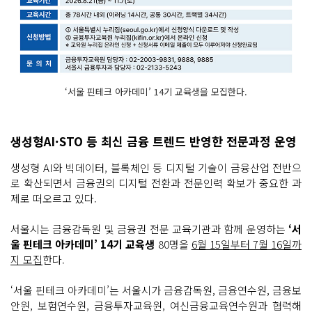
‘서울 핀테크 아카데미’ 14기 교육생을 모집한다.
생성형AI·STO 등 최신 금융 트렌드 반영한 전문과정 운영
생성형 AI와 빅데이터, 블록체인 등 디지털 기술이 금융산업 전반으
로 확산되면서 금융권의 디지털 전환과 전문인력 확보가 중요한 과
제로 떠오르고 있다.
서울시는 금융감독원 및 금융권 전문 교육기관과 함께 운영하는
‘서
울 핀테크 아카데미’ 14기 교육생
80명을
6월 15일부터 7월 16일까
지 모집
한다.
‘서울 핀테크 아카데미’는 서울시가 금융감독원, 금융연수원, 금융보
안원, 보험연수원, 금융투자교육원, 여신금융교육연수원과 협력해