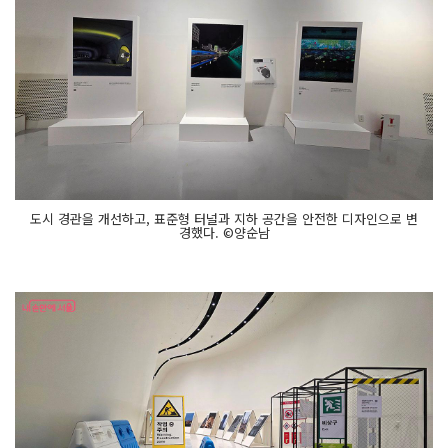
도시 경관을 개선하고, 표준형 터널과 지하 공간을 안전한 디자인으로 변
경했다. ©양순남