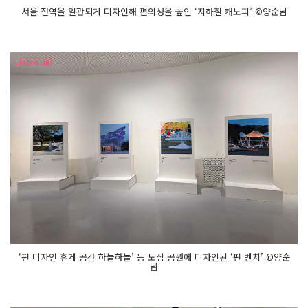
서울 전역을 일관되게 디자인해 편의성을 높인 ‘지하철 캐노피’ ©양순남
‘펀 디자인 휴게 공간 하늘하늘’ 등 도심 공원에 디자인된 ‘펀 벤치’ ©양순
남