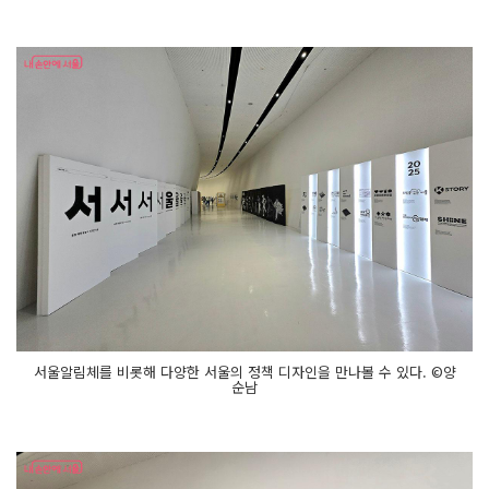
서울알림체를 비롯해 다양한 서울의 정책 디자인을 만나볼 수 있다. ©양
순남