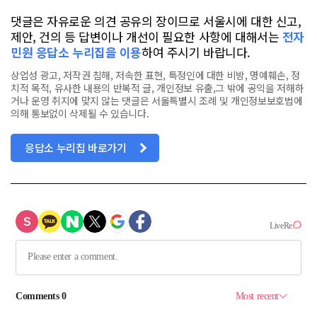
댓글은 자유로운 의견 공유의 장이므로 서울시에 대한 신고,
제안, 건의 등 답변이나 개선이 필요한 사항에 대해서는
전자
민원 응답소 누리집을 이용
하여 주시기 바랍니다.
상업성 광고, 저작권 침해, 저속한 표현, 특정인에 대한 비방, 명예훼손, 정
치적 목적, 유사한 내용의 반복적 글, 개인정보 유출,그 밖에 공익을 저해하
거나 운영 취지에 맞지 않는 댓글은 서울특별시 조례 및 개인정보보호법에
의해 통보없이 삭제될 수 있습니다.
응답소 누리집 바로가기