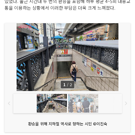
있었다. 출근 시간대 두 번의 환승을 포함해 하루 평균 4~5회 대중교
통을 이용하는 상황에서 이러한 부담은 더욱 크게 느껴졌다.
1
/
2
환승을 위해 지하철 역사로 향하는 시민 ©이진숙