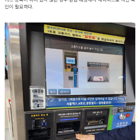
인이 필요하다.