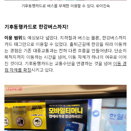
기후동행카드로 버스를 무제한 이용할 수 있다. ©이진숙
기후동행카드로 한강버스까지!
이용 범위
도 예상보다 넓었다. 지하철과 버스는 물론, 한강버스까지
카드 태그만으로 이용할 수 있었다. 출퇴근길에 한강을 따라 이동하
는 경험은 기존 대중교통과는 전혀 다른 흐름을 만들어냈다. 단순히
목적지까지 이동하는 시간을 넘어, 이동 자체가 하나의 여유로 이어
진 것이다. 기후동행카드는 교통수단을 연결하는 것을 넘어
이동 경
험 자체를 확장
시키고 있다.