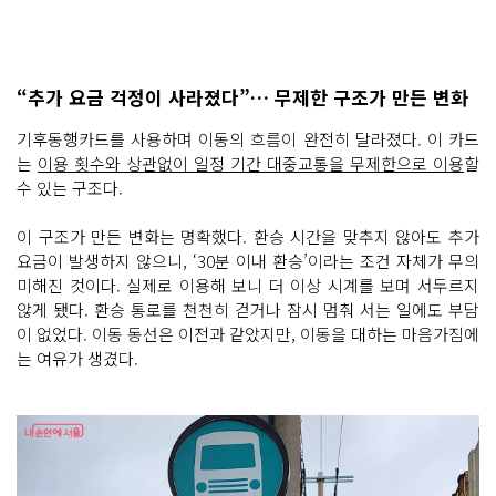
“추가 요금 걱정이 사라졌다”… 무제한 구조가 만든 변화
기후동행카드를 사용하며 이동의 흐름이 완전히 달라졌다. 이 카드
는
이용 횟수와 상관없이 일정 기간 대중교통을 무제한으로 이용
할
수 있는 구조다.
이 구조가 만든 변화는 명확했다. 환승 시간을 맞추지 않아도 추가
요금이 발생하지 않으니, ‘30분 이내 환승’이라는 조건 자체가 무의
미해진 것이다. 실제로 이용해 보니 더 이상 시계를 보며 서두르지
않게 됐다. 환승 통로를 천천히 걷거나 잠시 멈춰 서는 일에도 부담
이 없었다. 이동 동선은 이전과 같았지만, 이동을 대하는 마음가짐에
는 여유가 생겼다.