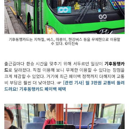
기후동행카드는 지하철, 버스, 따릉이, 한강버스 등을 무제한으로 이용할
수 있다. ©이진숙
출근길마다 환승 시간을 맞추기 위해 서두르던 일상이
기후동행카
드
로 달라졌다. 직접 이용해 보니 무제한 이용할 수 있다는 장점을
크게 체감할 수 있었다. 거기에 최근 페이백 정책까지 더해지며 교통
비 부담은 훨씬 더 낮아졌다. ☞
[관련 기사] 월 3만원 교통비 돌려
드려요! 기후동행카드 페이백 혜택