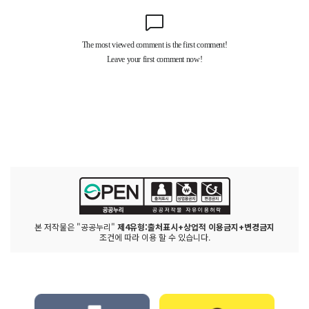
본 저작물은 "공공누리"
제4유형:출처표시+상업적 이용금지+변경금지
조건에 따라 이용 할 수 있습니다.