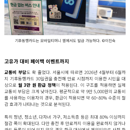
기후동행카드는 모바일티머니 웹에서도 발급 가능하다. ©이진숙
고유가 대비 페이백 이벤트까지
교통비 부담
도 확 줄었다. 서울시에 따르면 2026년 4월부터 6월까
지 기후동행카드 30일권을 충전해 만료 시점까지 이용한 시민을 대
상으로
월 3만 원 환급 정책
이 적용된다. 이 구조를 적용하면 실제
교통비 부담은 크게 낮아진다. 평균적으로 약 9만 5,000원의 교통비
를 사용하는 이용자의 경우, 환급이 적용되면 약 60~80% 수준의 절
감 효과가 나타나는 것으로 분석된다.
특히 청년, 청소년, 다자녀 가구, 저소득층 등은 최대 80% 이상까지
절감 폭이 확대된다. 다만 충전 후 만료까지 이용을 완료하지 않거나
카드 등록이 되어 있지 않은 경우 환급 대상에서 제외되므로 사전 확