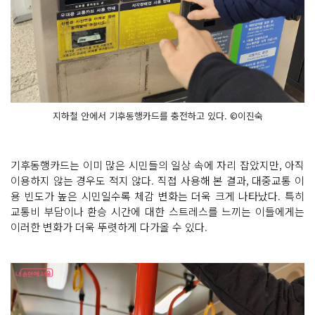
지하철 안에서 기후동행카드를 충전하고 있다. ©이진숙
기후동행카드는 이미 많은 시민들의 일상 속에 자리 잡았지만, 아직
이용하지 않는 경우도 적지 않다. 직접 사용해 본 결과, 대중교통 이
용 빈도가 높은 시민일수록 체감 변화는 더욱 크게 나타났다. 특히
교통비 부담이나 환승 시간에 대한 스트레스를 느끼는 이들에게는
이러한 변화가 더욱 뚜렷하게 다가올 수 있다.