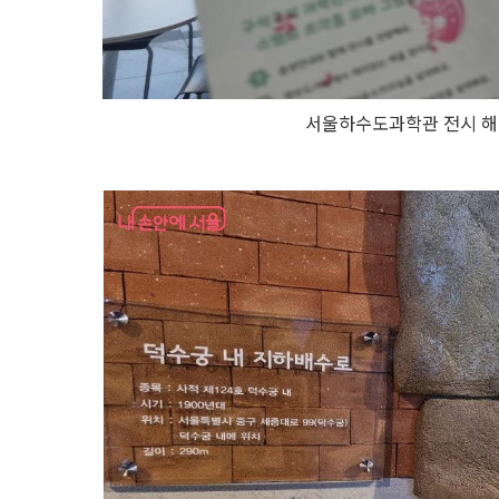
서울하수도과학관 전시 해