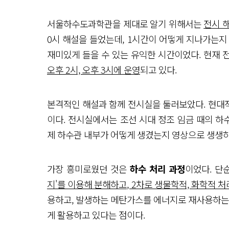
서울하수도과학관을 제대로 알기 위해서는
전시 
0시 해설을 들었는데, 1시간이 어떻게 지나가는지
재미있게 들을 수 있는 유익한 시간이었다. 현재
오후 2시, 오후 3시에 운영
되고 있다.
본격적인 해설과 함께 전시실을 둘러보았다. 현대적
이다. 전시실에서는 조선 시대 정조 임금 때의 하
제 하수관 내부가 어떻게 생겼는지 영상으로 생생하
가장 흥미로웠던 것은
하수 처리 과정
이었다. 단
지'를 이용해 분해하고, 2차로 생물학적, 화학적 처
용하고, 발생하는 메탄가스를 에너지로 재사용하는 
게 활용하고 있다는 점이다.