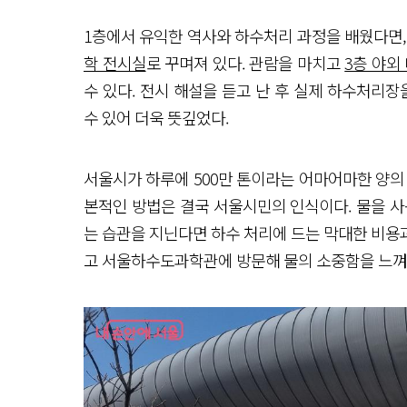
1층에서 유익한 역사와 하수처리 과정을 배웠다면,
학 전시실
로 꾸며져 있다. 관람을 마치고
3층 야외
수 있다. 전시 해설을 듣고 난 후 실제 하수처리장
수 있어 더욱 뜻깊었다.
서울시가 하루에 500만 톤이라는 어마어마한 양의
본적인 방법은 결국 서울시민의 인식이다. 물을 사
는 습관을 지닌다면 하수 처리에 드는 막대한 비용과
고 서울하수도과학관에 방문해 물의 소중함을 느껴