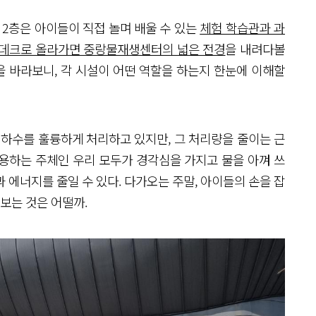
 2층은 아이들이 직접 놀며 배울 수 있는
체험 학습관과 과
 데크로 올라가면 중랑물재생센터의 넓은 전경
을 내려다볼
을 바라보니, 각 시설이 어떤 역할을 하는지 한눈에 이해할
 하수를 훌륭하게 처리하고 있지만, 그 처리량을 줄이는 근
용하는 주체인 우리 모두가 경각심을 가지고 물을 아껴 쓰
 에너지를 줄일 수 있다. 다가오는 주말, 아이들의 손을 잡
보는 것은 어떨까.