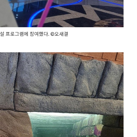
설 프로그램에 참여했다. ©오새결