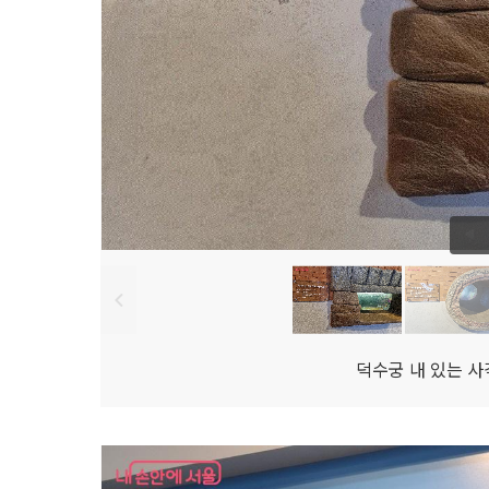
덕수궁 내 있는 사