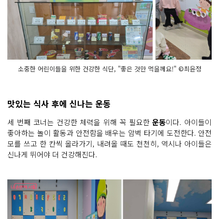
소중한 어린이들을 위한 건강한 식단, "좋은 것만 먹을께요!" ©최윤정
맛있는 식사 후에 신나는 운동
세 번째 코너는 건강한 체력을 위해 꼭 필요한
운동
이다. 아이들이
좋아하는 놀이 활동과 안전함을 배우는 암벽 타기에 도전한다. 안전
모를 쓰고 한 칸씩 올라가기, 내려올 때도 천천히, 역시나 아이들은
신나게 뛰어야 더 건강해진다.