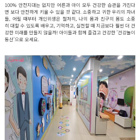
100% 안전지대는 없지만 어른과 아이 모두 건강한 습관을 가진다
면 보다 안전하게 키울 수 있을 것 같다. 소중하고 귀한 우리의 자녀
들, 어릴 때부터 개인위생은 철저히, 나의 몸과 친구의 몸도 소중
히 대할 수 있도록 배우고, 기억하고, 실천할 때 지금보다 훨씬 더 건
강한 미래를 만들지 않을까! 아이들과 함께 즐겁고 건강한 '건강놀이
동산'으로 오세요.