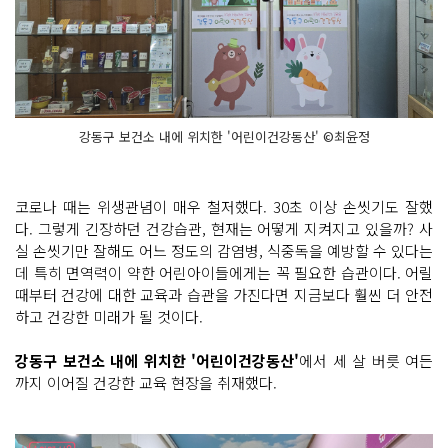
강동구 보건소 내에 위치한 '어린이건강동산' ©최윤정
코로나 때는 위생관념이 매우 철저했다. 30초 이상 손씻기도 잘했
다. 그렇게 긴장하던 건강습관, 현재는 어떻게 지켜지고 있을까? 사
실 손씻기만 잘해도 어느 정도의 감염병, 식중독을 예방할 수 있다는
데 특히 면역력이 약한 어린아이들에게는 꼭 필요한 습관이다. 어릴
때부터 건강에 대한 교육과 습관을 가진다면 지금보다 훨씬 더 안전
하고 건강한 미래가 될 것이다.
강동구 보건소 내에 위치한 '어린이건강동산'
에서 세 살 버릇 여든
까지 이어질 건강한 교육 현장을 취재했다.