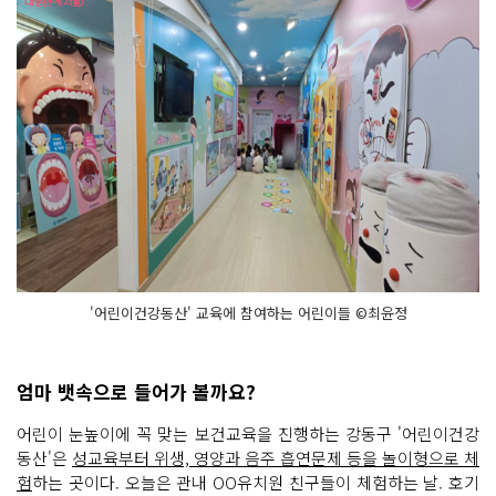
'어린이건강동산' 교육에 참여하는 어린이들 ©최윤정
엄마 뱃속으로 들어가 볼까요?
어린이 눈높이에 꼭 맞는 보건교육을 진행하는 강동구 '어린이건강
동산'은
성교육부터 위생, 영양과 음주 흡연문제 등을 놀이형으로 체
험
하는 곳이다. 오늘은 관내 OO유치원 친구들이 체험하는 날. 호기