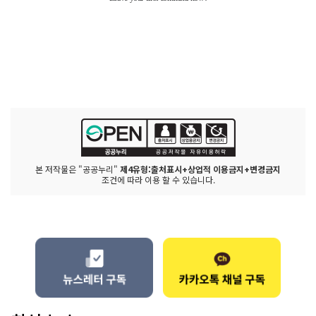
본 저작물은 "공공누리"
제4유형:출처표시+상업적 이용금지+변경금지
조건에 따라 이용 할 수 있습니다.