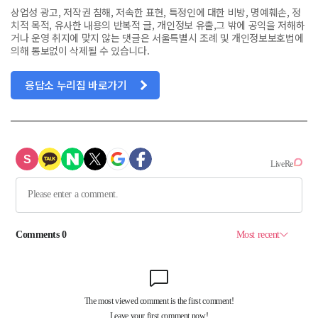
상업성 광고, 저작권 침해, 저속한 표현, 특정인에 대한 비방, 명예훼손, 정
치적 목적, 유사한 내용의 반복적 글, 개인정보 유출,그 밖에 공익을 저해하
거나 운영 취지에 맞지 않는 댓글은 서울특별시 조례 및 개인정보보호법에
의해 통보없이 삭제될 수 있습니다.
응답소 누리집 바로가기