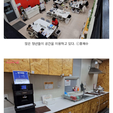
많은 청년들이 공간을 이용하고 있다. ⓒ홍혜수