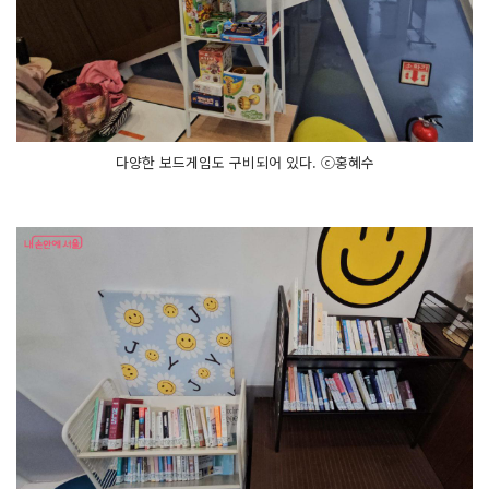
다양한 보드게임도 구비되어 있다. ⓒ홍혜수