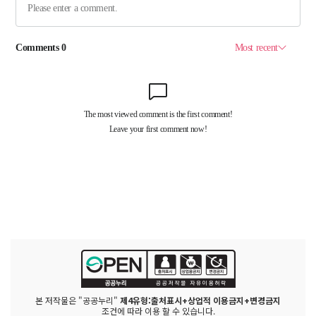
본 저작물은 "공공누리"
제4유형:출처표시+상업적 이용금지+변경금지
조건에 따라 이용 할 수 있습니다.