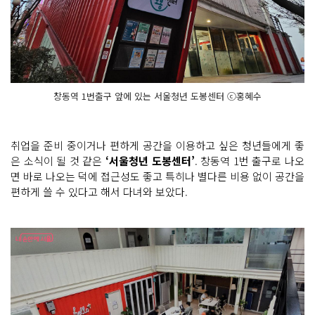
창동역 1번출구 앞에 있는 서울청년 도봉센터 ⓒ홍혜수
취업을 준비 중이거나 편하게 공간을 이용하고 싶은 청년들에게 좋
은 소식이 될 것 같은
‘서울청년 도봉센터’
. 창동역 1번 출구로 나오
면 바로 나오는 덕에 접근성도 좋고 특히나 별다른 비용 없이 공간을
편하게 쓸 수 있다고 해서 다녀와 보았다.