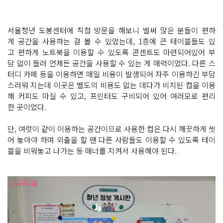
서울청년 도봉센터에 직접 방문을 해보니 벌써 많은 분들이 편하
게 공간을 사용하는 걸 볼 수 있었는데, 1층에 큰 테이블들도 있
고 편하게 노트북을 이용할 수 있도록 콘센트도 마련되어있어 부
담 없이 들러 언제든 공간을 사용할 수 있는 게 매력이었다. 다른 스
터디 카페 등을 이용하면 매일 비용이 발생되어 자주 이용하긴 부담
스러워 지는데 이곳은 별도의 비용도 없는 데다가 비치된 컵을 이용
해 커피도 마실 수 있고, 프린터도 구비되어 있어 여러모로 편리
한 곳이었다.
단, 여럿이 같이 이용하는 공간이므로 사용한 컵은 다시 깨끗하게 씻
어 놓아야 하며 외출을 할 땐 다른 사람들도 이용할 수 있도록 테이
블을 비워놓고 나가는 등 매너를 지켜서 사용해야 된다.