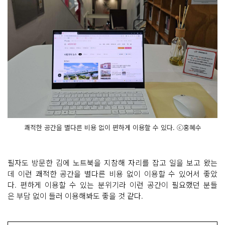
쾌적한 공간을 별다른 비용 없이 편하게 이용할 수 있다. ⓒ홍혜수
필자도 방문한 김에 노트북을 지참해 자리를 잡고 일을 보고 왔는
데 이런 쾌적한 공간을 별다른 비용 없이 이용할 수 있어서 좋았
다. 편하게 이용할 수 있는 분위기라 이런 공간이 필요했던 분들
은 부담 없이 들러 이용해봐도 좋을 것 같다.