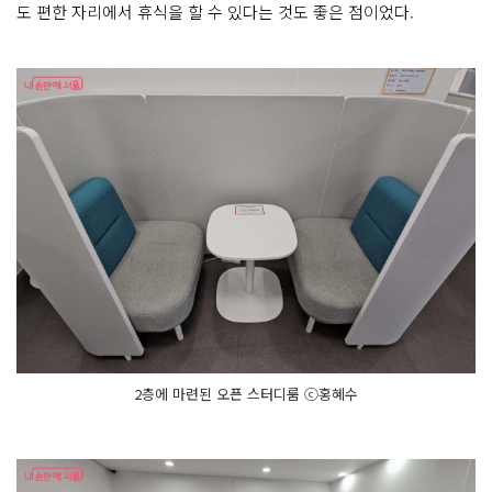
도 편한 자리에서 휴식을 할 수 있다는 것도 좋은 점이었다.
2층에 마련된 오픈 스터디룸 ⓒ홍혜수