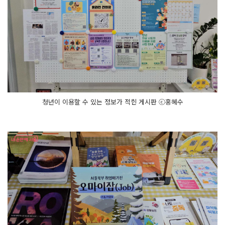
청년이 이용할 수 있는 정보가 적힌 게시판 ⓒ홍혜수