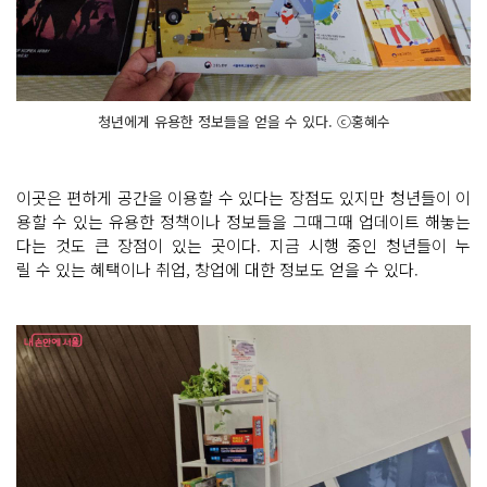
청년에게 유용한 정보들을 얻을 수 있다. ⓒ홍혜수
이곳은 편하게 공간을 이용할 수 있다는 장점도 있지만 청년들이 이
용할 수 있는 유용한 정책이나 정보들을 그때그때 업데이트 해놓는
다는 것도 큰 장점이 있는 곳이다. 지금 시행 중인 청년들이 누
릴 수 있는 혜택이나 취업, 창업에 대한 정보도 얻을 수 있다.