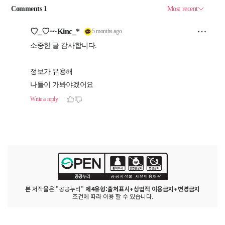
본 저작물은 "공공누리"
제4유형:출처표시+상업적 이용금지+변경금지
조건에 따라 이용 할 수 있습니다.