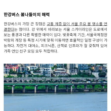
한강버스 봄나들이의 매력
한강버스의 가장 큰 장점은
교통 체증 없이 서울 주요 봄 명소를 연
결한다
는 점이다. 강 위에서 바라보는 서울 스카이라인은 도로에서
보는 풍경과 다른 특별한 매력이 있다. 벚꽃축제 기간, 서울국제정원
박람회 개장 등 특정 시기에 맞춰 이동하면 효율적인 일정 구성이 가
능하다. 자전거 대여소, 피크닉존, 산책로 인프라가 잘 갖춰져 있어
가족·연인·친구 모임 모두 적합하다.