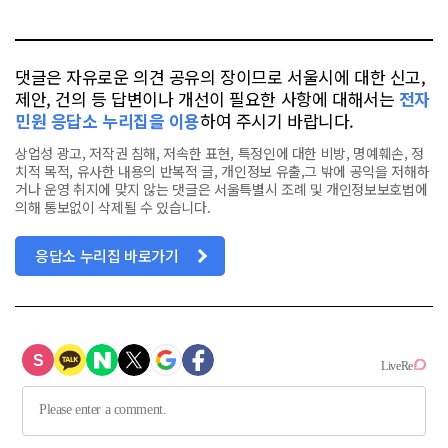
톡
북
댓글은 자유로운 의견 공유의 장이므로 서울시에 대한 신고,
제안, 건의 등 답변이나 개선이 필요한 사항에 대해서는
전자
민원 응답소 누리집을 이용
하여 주시기 바랍니다.
상업성 광고, 저작권 침해, 저속한 표현, 특정인에 대한 비방, 명예훼손, 정
치적 목적, 유사한 내용의 반복적 글, 개인정보 유출,그 밖에 공익을 저해하
거나 운영 취지에 맞지 않는 댓글은 서울특별시 조례 및 개인정보보호법에
의해 통보없이 삭제될 수 있습니다.
응답소 누리집 바로가기