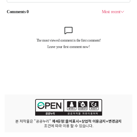
본 저작물은 "공공누리"
제4유형:출처표시+상업적 이용금지+변경금지
조건에 따라 이용 할 수 있습니다.