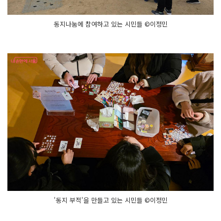
동지나눔에 참여하고 있는 시민들 ©이정민
'동지 부적'을 만들고 있는 시민들 ©이정민