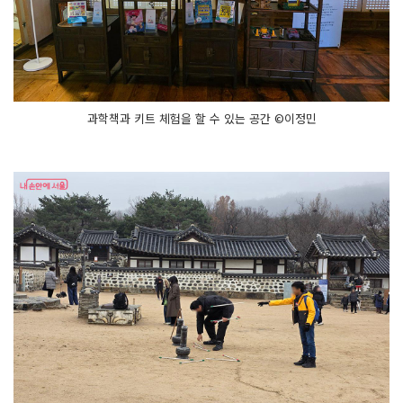
과학책과 키트 체험을 할 수 있는 공간 ©이정민