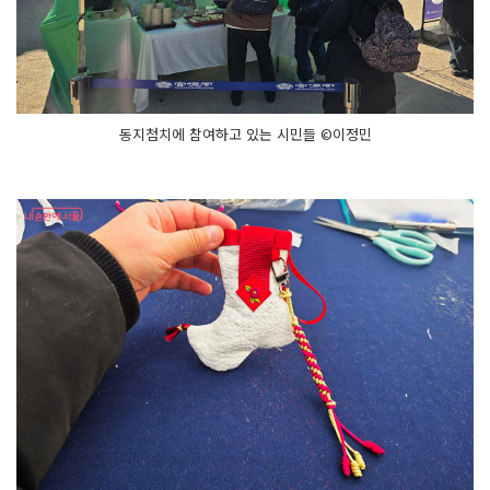
동지첨치에 참여하고 있는 시민들 ©이정민