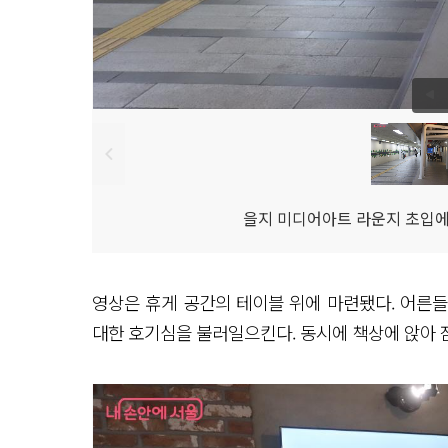
을지 미디어아트 라운지 초입에서
영상은 휴게 공간의 테이블 위에 마련됐다. 어른
대한 호기심을 불러일으킨다. 동시에 책상에 앉아