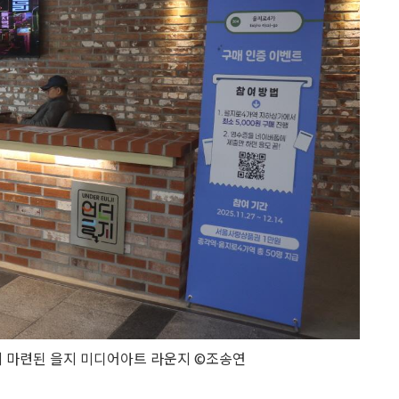
 마련된 을지 미디어아트 라운지 ©조송연