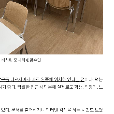
 비치된 모니터 ©황수민
구를 나오자마자 바로 왼쪽에 위치해 있다는 점
이다. 덕분
기 좋다. 탁월한 접근성 덕분에 실제로도 학생, 직장인, 노
 있다. 문서를 출력하거나 인터넷 검색을 하는 시민도 보였