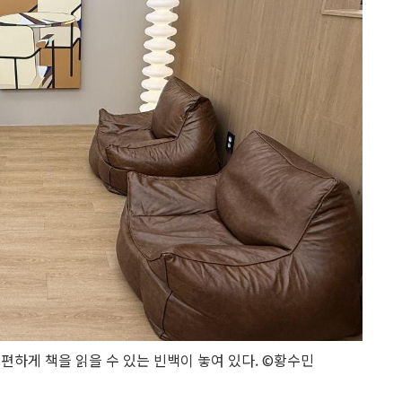
 편하게 책을 읽을 수 있는 빈백이 놓여 있다. ©황수민