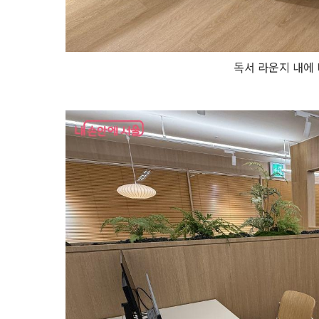
독서 라운지 내에