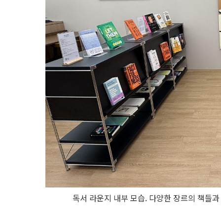
독서 라운지 내부 모습. 다양한 장르의 책들과