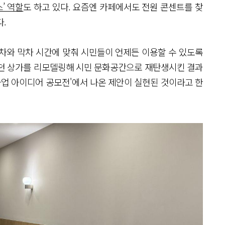
’ 역할
도 하고 있다. 요즘엔 카페에서도 전원 콘센트를 찾
.
차와 막차 시간에 맞춰 시민들이 언제든 이용할 수 있도록
있던 상가를 리모델링해 시민 문화공간으로 재탄생시킨 결과
사업 아이디어 공모전'에서 나온 제안이 실현된 것이라고 한