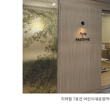
지하철 7호선 어린이대공원역에