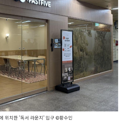
 위치한 '독서 라운지' 입구 ©황수민