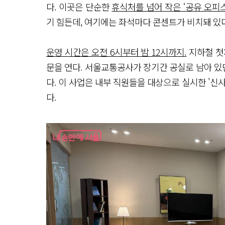
다. 이곳은 단순한
휴식처를 넘어 작은 ‘공유 오피스
기 힘든데, 여기에는 좌석마다 콘센트가 비치돼 있다
운영 시간은 오전 6시부터 밤 12시까지.
지하철 첫
문을 연다. 서울교통공사가 장기간 공실로 남아 
다. 이 사업은 내부 직원들을 대상으로 실시한 '신
다.