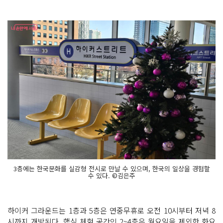
3층에는 한국문화를 실감형 전시로 만날 수 있으며, 한국의 일상을 경험할
수 있다. ©김은주
하이커 그라운드는 1층과 5층은 연중무휴로 오전 10시부터 저녁 8
시까지 개방된다. 핵심 체험 공간인 2~4층은 월요일을 제외한 화요