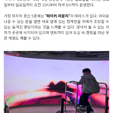
일부터 일요일까지 오전 10시부터 저녁 8시까지 운영한다.
가장 마지막 층인 5층에는
'하이커 라운지'
의 테라스가 있다. 야외로
나갈 수 있는 문을 열면 바로 앞에 있는 청계천을 위에서 조망할 수
있는 숨겨진 명당이라는 것을 느껴볼 수 있다. 앉아서 쉴 수 있는 의
자가 곳곳에 비치되어 있으며 텐트까지 있어 도심 속 캠핑을 떠난 듯
한 체험도 해볼 수 있다.