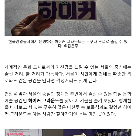
한국관광공사에서 운영하는 하이커 그라운드는 누구나 무료로 즐길 수 있
다. ©김은주
세계적인 문화 도시로서의 자신감을 느낄 수 있는 서울의 중심에는
즐길 거리, 볼 거리가 가득하다. 서울이 시민에게 건네는 따뜻한 위
로와도 같은 공간을 만나면 걱정거리도 잊게 된다.
연말을 맞아 서울의 중심인 청계천 주변에서 즐길 수 있는 핵심 문화
예술 공간인
하이커 그라운드
를 찾아 이 겨울을 즐겨 보았다. 청계천
을 바라보고 서 있는 무수히 많은 마천루 속 보물섬과도 같았던 하이
커 그라운드는 아는 사람만 찾아가기엔 너무 멋진 곳이었다.