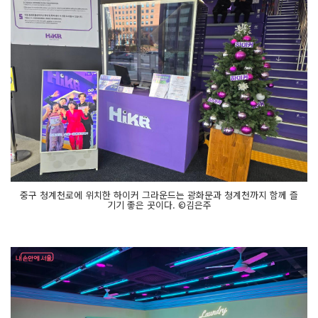
중구 청계천로에 위치한 하이커 그라운드는 광화문과 청계천까지 함께 즐
기기 좋은 곳이다. ©김은주