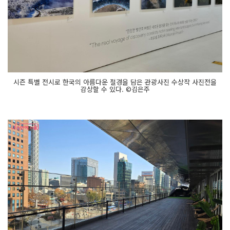
시즌 특별 전시로 한국의 아름다운 절경을 담은 관광사진 수상작 사진전을
감상할 수 있다. ©김은주