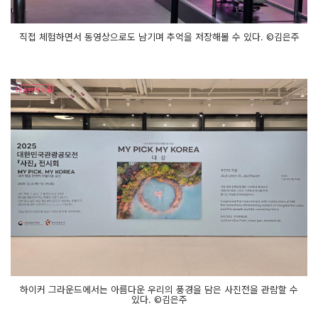
직접 체험하면서 동영상으로도 남기며 추억을 저장해볼 수 있다. ©김은주
하이커 그라운드에서는 아름다운 우리의 풍경을 담은 사진전을 관람할 수
있다. ©김은주