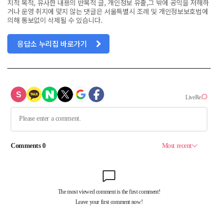
치적 목적, 유사한 내용의 반복적 글, 개인정보 유출,그 밖에 공익을 저해하
거나 운영 취지에 맞지 않는 댓글은 서울특별시 조례 및 개인정보보호법에
의해 통보없이 삭제될 수 있습니다.
응답소 누리집 바로가기