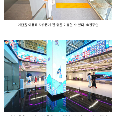
계단을 이용해 자유롭게 전 층을 이동할 수 있다. ©김주연