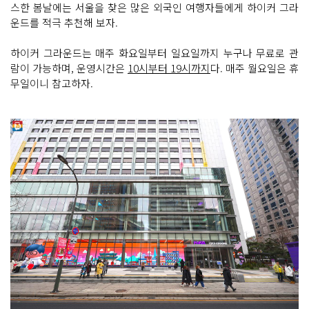
스한 봄날에는 서울을 찾은 많은 외국인 여행자들에게 하이커 그라
운드를 적극 추천해 보자.
하이커 그라운드는 매주 화요일부터 일요일까지 누구나 무료로 관
람이 가능하며, 운영시간은
10시부터 19시까지
다. 매주 월요일은 휴
무일이니 참고하자.