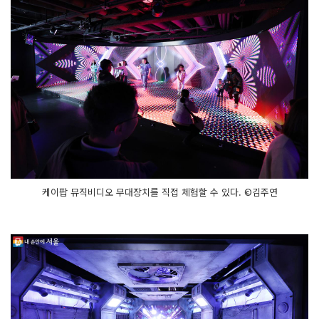
케이팝 뮤직비디오 무대장치를 직접 체험할 수 있다. ©김주연