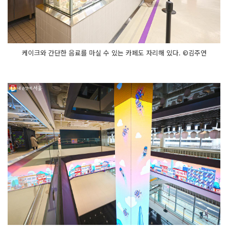
케이크와 간단한 음료를 마실 수 있는 카페도 자리해 있다. ©김주연