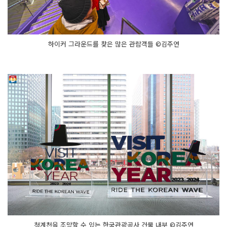
하이커 그라운드를 찾은 많은 관람객들 ©김주연
청계천을 조망할 수 있는 한국관광공사 건물 내부 ©김주연