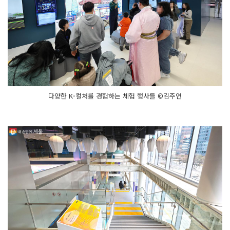
다양한 K-컬처를 경험하는 체험 행사들 ©김주연