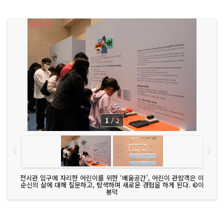
1
/
2
전시관 입구에 자리한 어린이를 위한 ‘배움공간’, 어린이 관람객은 이
순신의 삶에 대해 질문하고, 탐색하며 새로운 경험을 하게 된다. ©이
봉덕