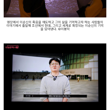
영상에서 이순신의 죽음을 애도하고 그의 삶을 기억하고자 하는 사람들의
이야기에서 출발해 조선에서 현대, 그리고 세계로 확장되는 이순신의 기억
을 담아낸다. ©이봉덕