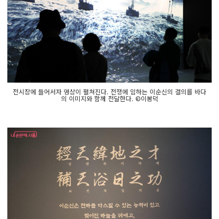
전시장에 들어서자 영상이 펼쳐진다. 전쟁에 임하는 이순신의 결의를 바다
의 이미지와 함께 전달한다. ©이봉덕