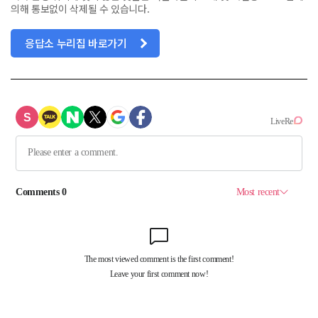
의해 통보없이 삭제될 수 있습니다.
응답소 누리집 바로가기