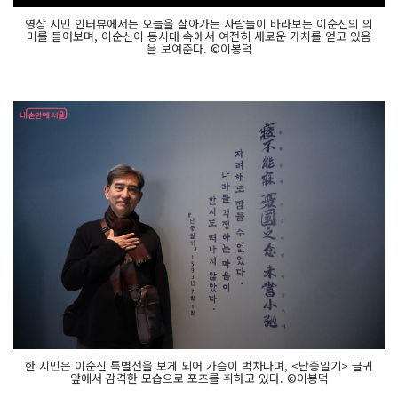
영상 시민 인터뷰에서는 오늘을 살아가는 사람들이 바라보는 이순신의 의
미를 들어보며, 이순신이 동시대 속에서 여전히 새로운 가치를 얻고 있음
을 보여준다. ©이봉덕
한 시민은 이순신 특별전을 보게 되어 가슴이 벅차다며, <난중일기> 글귀
앞에서 감격한 모습으로 포즈를 취하고 있다. ©이봉덕