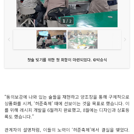
1
/
2
첫술 빚기를 위한 첫 회합이 마련되었다. ©박승식
“동의보감에 나와 있는 술들을 재현하고 양조장을 통해 구체적으로
상품화를 시켜, ‘허준축제’ 때에 선보이는 것을 목표로 했습니다. 이
를 위해 레시피 개발을 6월까지 완료했고, 8월에는 디자인과 상표등
록도 했습니다.”
관계자의 설명처럼, 이들의 노력이 ‘허준축제’에서 결실을 맺었다.