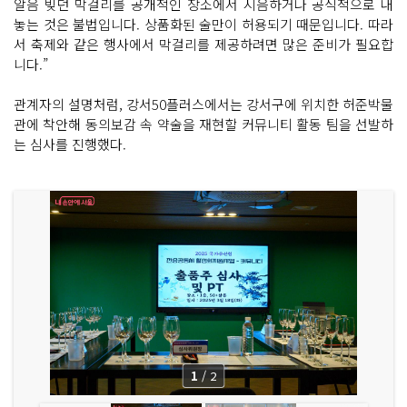
알음 빚던 막걸리를 공개적인 장소에서 시음하거나 공식적으로 내
놓는 것은 불법입니다. 상품화된 술만이 허용되기 때문입니다. 따라
서 축제와 같은 행사에서 막걸리를 제공하려면 많은 준비가 필요합
니다.”
관계자의 설명처럼, 강서50플러스에서는 강서구에 위치한 허준박물
관에 착안해 동의보감 속 약술을 재현할 커뮤니티 활동 팀을 선발하
는 심사를 진행했다.
1
/
2