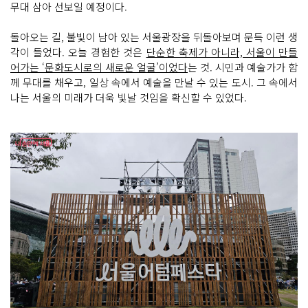
무대 삼아 선보일 예정이다.
돌아오는 길, 불빛이 남아 있는 서울광장을 뒤돌아보며 문득 이런 생
각이 들었다. 오늘 경험한 것은
단순한 축제가 아니라, 서울이 만들
어가는 ‘문화도시로의 새로운 얼굴’이었다
는 것. 시민과 예술가가 함
께 무대를 채우고, 일상 속에서 예술을 만날 수 있는 도시. 그 속에서
나는 서울의 미래가 더욱 빛날 것임을 확신할 수 있었다.