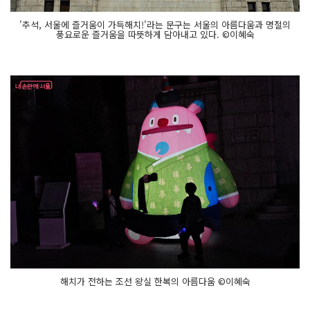
'추석, 서울에 즐거움이 가득해치!'라는 문구는 서울의 아름다움과 명절의
풍요로운 즐거움을 따뜻하게 담아내고 있다. ©이혜숙
해치가 전하는 조선 왕실 한복의 아름다움 ©이혜숙