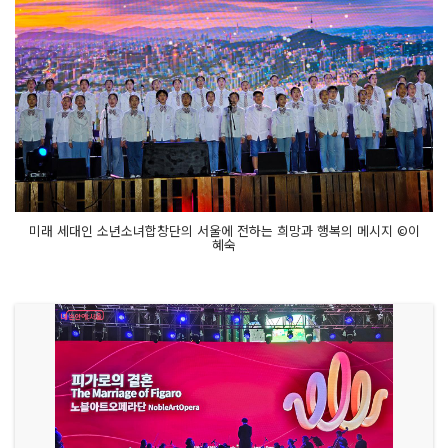
미래 세대인 소년소녀합창단의 서울에 전하는 희망과 행복의 메시지 ©이
혜숙