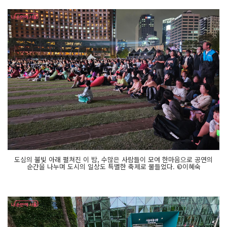
도심의 불빛 아래 펼쳐진 이 밤, 수많은 사람들이 모여 한마음으로 공연의
순간을 나누며 도시의 일상도 특별한 축제로 물들었다. ©이혜숙