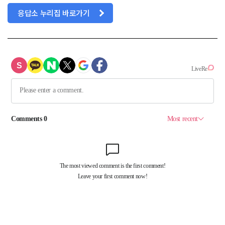
응답소 누리집 바로가기