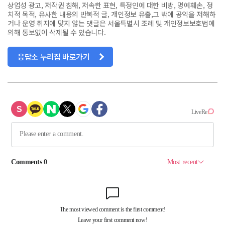
상업성 광고, 저작권 침해, 저속한 표현, 특정인에 대한 비방, 명예훼손, 정
치적 목적, 유사한 내용의 반복적 글, 개인정보 유출,그 밖에 공익을 저해하
거나 운영 취지에 맞지 않는 댓글은 서울특별시 조례 및 개인정보보호법에
의해 통보없이 삭제될 수 있습니다.
응답소 누리집 바로가기