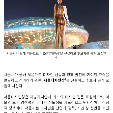
서울시가 올해 처음으로 ‘서울디자인상’을 신설하고 후보자를 공개 모집한
다.
서울시가 올해 처음으로 디자인 산업과 정책 발전에 기여한 주역을
발굴하고 격려하기 위한
‘서울디자인상’
을 신설하고 후보자 공개 모
집에 나선다.
서울디자인상은 지방자치단체 최초의 디자인 전문 표창제도로, 서
울의 도시 경쟁력과 디자인 선도성을 제도적으로 뒷받침하는 상징
적 정책이다. 서울시는 디자인을 산업과 정책, 시민 삶 전반을 혁신