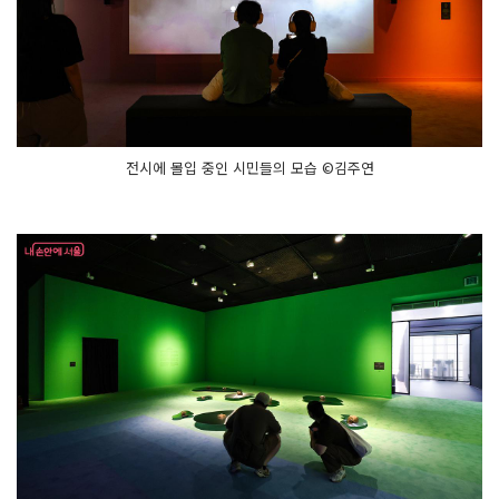
전시에 몰입 중인 시민들의 모습 ©김주연