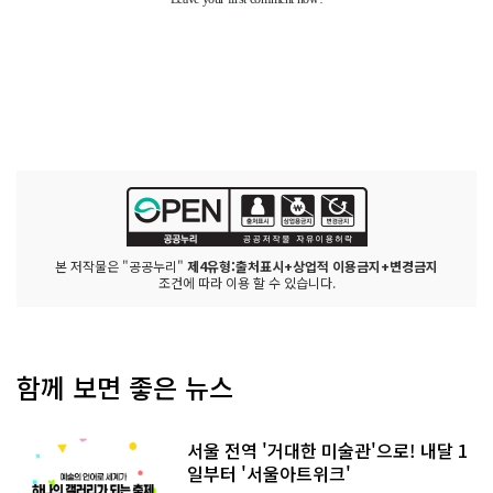
본 저작물은 "공공누리"
제4유형:출처표시+상업적 이용금지+변경금지
조건에 따라 이용 할 수 있습니다.
함께 보면 좋은 뉴스
서울 전역 '거대한 미술관'으로! 내달 1
일부터 '서울아트위크'