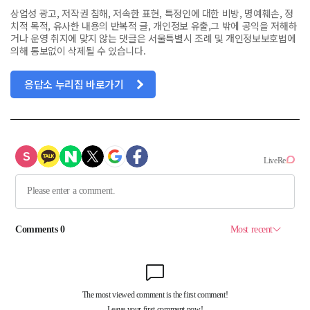
상업성 광고, 저작권 침해, 저속한 표현, 특정인에 대한 비방, 명예훼손, 정
치적 목적, 유사한 내용의 반복적 글, 개인정보 유출,그 밖에 공익을 저해하
거나 운영 취지에 맞지 않는 댓글은 서울특별시 조례 및 개인정보보호법에
의해 통보없이 삭제될 수 있습니다.
응답소 누리집 바로가기