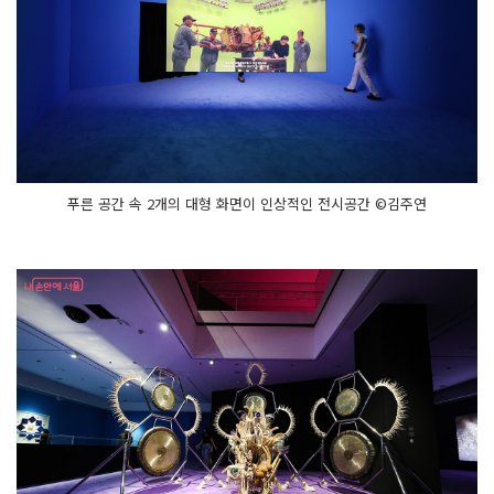
푸른 공간 속 2개의 대형 화면이 인상적인 전시공간 ©김주연