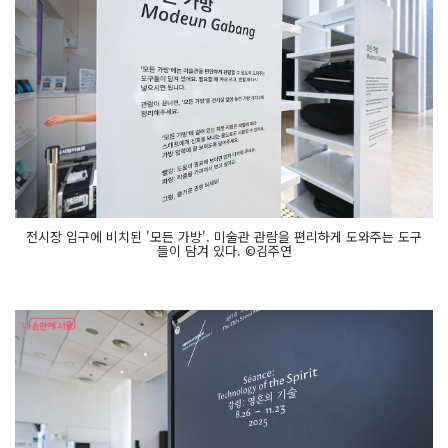
전시장 입구에 비치된 '모든 가방'. 미술관 관람을 편리하게 도와주는 도구
들이 담겨 있다. ©김주연