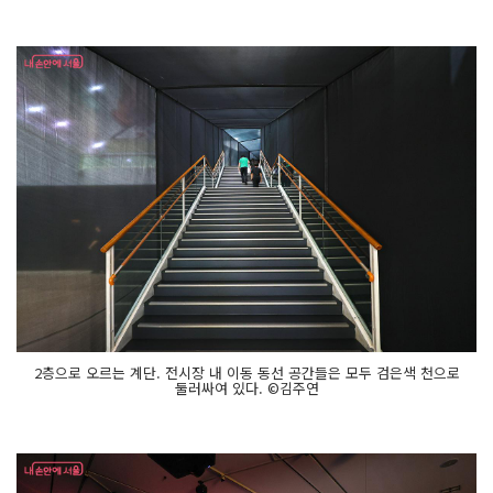
2층으로 오르는 계단. 전시장 내 이동 동선 공간들은 모두 검은색 천으로
둘러싸여 있다. ©김주연