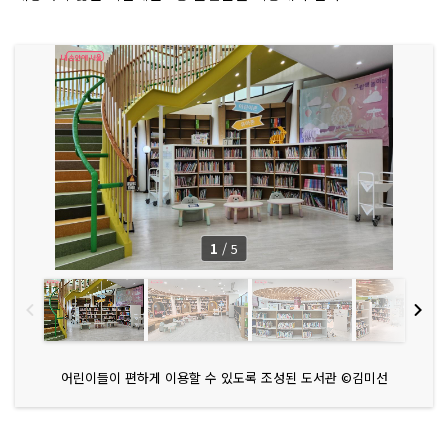
1
/
5
어린이들이 편하게 이용할 수 있도록 조성된 도서관 ©김미선