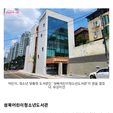
어린이, 청소년 맞춤형 도서관인 ‘성북어린이청소년도서관’이 문을 열었
다. ©김미선
성북어린이청소년도서관