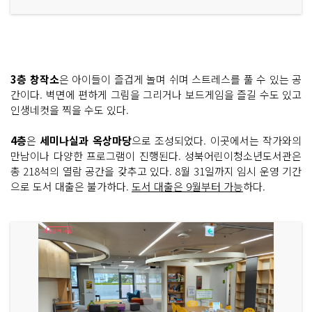
3층 창작소
은 아이들이 즐겁게 놀며 쉬며 스트레스를 풀 수 있는 공
간이다. 벽면에 편하게 그림을 그리거나 보드게임을 즐길 수도 있고
인생네컷을 찍을 수도 있다.
4층
은
세미나실과 옥상마당
으로 조성되었다. 이곳에서는 작가와의
만남이나 다양한 프로그램이 진행된다. 성북어린이청소년도서관은
총 218석의 열람 공간을 갖추고 있다. 8월 31일까지 임시 운영 기간
으로 도서 대출은 불가하다.
도서 대출은 9월부터 가능
하다.