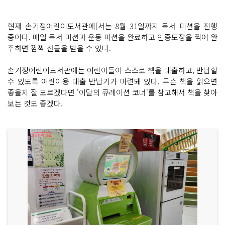
현재 손기정어린이도서관에[서는 8월 31일까지 독서 미션을 진행
중이다. 매일 독서 미션과 운동 미션을 완료하고 인증도장을 찍어 완
주하면 깜짝 선물을 받을 수 있다.
손기정어린이도서관에는 어린이들이 스스로 책을 대출하고, 반납할
수 있도록 어린이용 대출 반납기가 마련돼 있다. 무슨 책을 읽으면
좋을지 잘 모르겠다면 '이달의 큐레이션 코너'를 참고해서 책을 찾아
보는 것도 좋겠다.