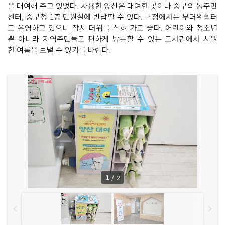
을 대여해 주고 있었다. 사용한 양산은 대여한 곳이나 중구의 동주민
센터, 중구청 1층 민원실에 반납할 수 있다. 구청에서는 무더위쉼터
도 운영하고 있으니 잠시 더위를 식혀 가도 좋다. 어린이와 청소년
뿐 아니라 지역주민들도 편하게 방문할 수 있는 도서관에서 시원
한 여름을 보낼 수 있기를 바란다.
1
/
2