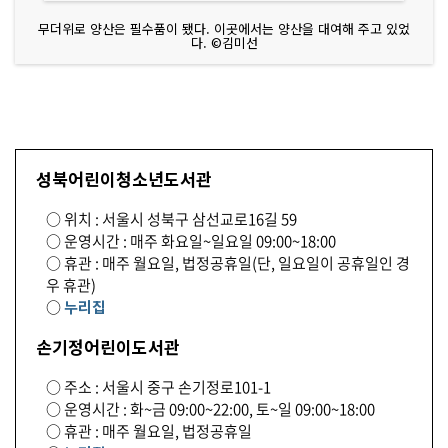
무더위로 양산은 필수품이 됐다. 이곳에서는 양산을 대여해 주고 있었
다. ©김미선
성북어린이청소년도서관
○ 위치 : 서울시 성북구 삼선교로16길 59
○ 운영시간 : 매주 화요일~일요일 09:00~18:00
○ 휴관 : 매주 월요일, 법정공휴일(단, 일요일이 공휴일인 경
우 휴관)
○
누리집
손기정어린이도서관
○ 주소 : 서울시 중구 손기정로101-1
○ 운영시간 : 화~금 09:00~22:00, 토~일 09:00~18:00
○ 휴관 : 매주 월요일, 법정공휴일